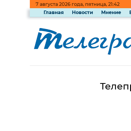
7 августа 2026 года, пятница, 21:42
Главная
Новости
Мнение
Телеп