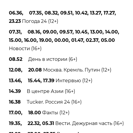
06.36, 07.35, 08.32, 09.51, 10.42, 13.27, 17.27,
23.23
Погода 24 (12+)
07.31, 08.16, 09.00, 09.57, 10.45, 13.00, 14.00,
15.00, 16.00, 19.00, 00.00, 01.47, 02.37, 05.00
Новости (16+)
08.52
День в истории (6+)
12.08, 20.08
Москва. Кремль. Путин (12+)
13.46, 15.44, 17.39
Интервью (12+)
14.39
В центре Азии (16+)
16.38
Tucker. Россия 24 (16+)
17.00, 18.00
Факты (12+)
19.35, 22.32, 05.31
Вести. Дежурная часть (16+)