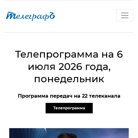
Телепрограмма на 6
июля 2026 года,
понедельник
Программа передач на 22 телеканала
Телепрограмма