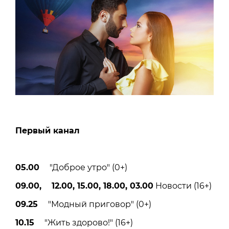
Первый канал
05.00
"Доброе утро" (0+)
09.00, 12.00, 15.00, 18.00, 03.00
Новости (16+)
09.25
"Модный приговор" (0+)
10.15
"Жить здорово!" (16+)