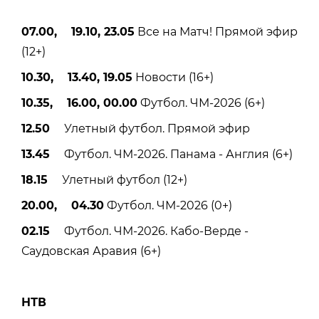
07.00, 19.10, 23.05
Все на Матч! Прямой эфир
(12+)
10.30, 13.40, 19.05
Новости (16+)
10.35, 16.00, 00.00
Футбол. ЧМ-2026 (6+)
12.50
Улетный футбол. Прямой эфир
13.45
Футбол. ЧМ-2026. Панама - Англия (6+)
18.15
Улетный футбол (12+)
20.00, 04.30
Футбол. ЧМ-2026 (0+)
02.15
Футбол. ЧМ-2026. Кабо-Верде -
Саудовская Аравия (6+)
НТВ