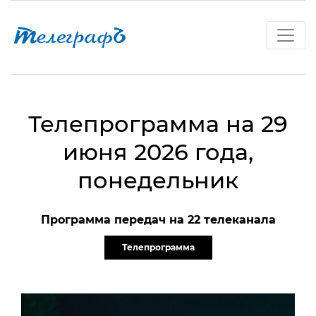
Телепрограмма на 29
июня 2026 года,
понедельник
Программа передач на 22 телеканала
Телепрограмма