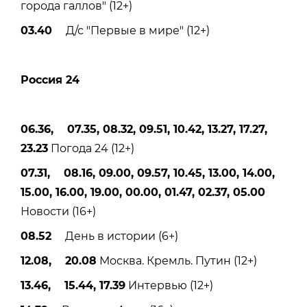
города галлов" (12+)
03.40
Д/с "Первые в мире" (12+)
Россия 24
06.36, 07.35, 08.32, 09.51, 10.42, 13.27, 17.27,
23.23
Погода 24 (12+)
07.31, 08.16, 09.00, 09.57, 10.45, 13.00, 14.00,
15.00, 16.00, 19.00, 00.00, 01.47, 02.37, 05.00
Новости (16+)
08.52
День в истории (6+)
12.08, 20.08
Москва. Кремль. Путин (12+)
13.46, 15.44, 17.39
Интервью (12+)