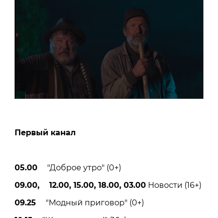
Первый канал
05.00
"Доброе утро" (0+)
09.00, 12.00, 15.00, 18.00, 03.00
Новости (16+)
09.25
"Модный приговор" (0+)