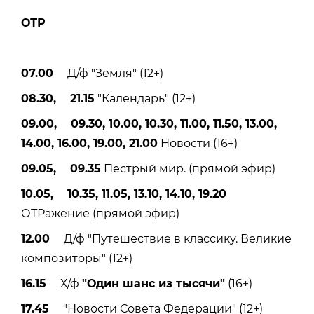
ОТР
07.00
Д/ф "Земля" (12+)
08.30, 21.15
"Календарь" (12+)
09.00, 09.30, 10.00, 10.30, 11.00, 11.50, 13.00,
14.00, 16.00, 19.00, 21.00
Новости (16+)
09.05, 09.35
Пестрый мир. (прямой эфир)
10.05, 10.35, 11.05, 13.10, 14.10, 19.20
ОТРажение (прямой эфир)
12.00
Д/ф "Путешествие в классику. Великие
композиторы" (12+)
16.15
Х/ф
"Один шанс из тысячи"
(16+)
17.45
"Новости Совета Федерации" (12+)