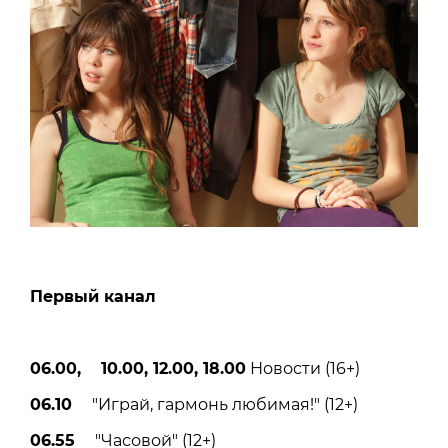
Первый канал
06.00, 10.00, 12.00, 18.00
Новости (16+)
06.10
"Играй, гармонь любимая!" (12+)
06.55
"Часовой" (12+)