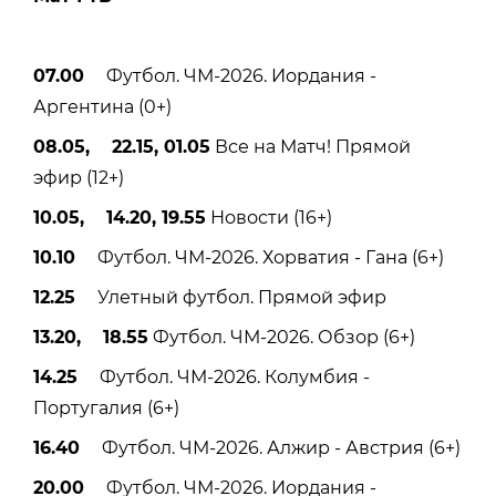
07.00
Футбол. ЧМ-2026. Иордания -
Аргентина (0+)
08.05, 22.15, 01.05
Все на Матч! Прямой
эфир (12+)
10.05, 14.20, 19.55
Новости (16+)
10.10
Футбол. ЧМ-2026. Хорватия - Гана (6+)
12.25
Улетный футбол. Прямой эфир
13.20, 18.55
Футбол. ЧМ-2026. Обзор (6+)
14.25
Футбол. ЧМ-2026. Колумбия -
Португалия (6+)
16.40
Футбол. ЧМ-2026. Алжир - Австрия (6+)
20.00
Футбол. ЧМ-2026. Иордания -