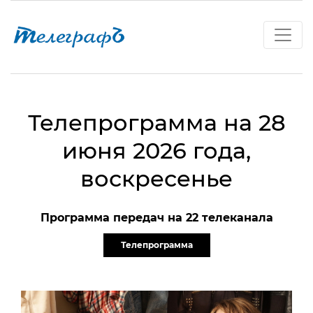
Телепрограмма на 28
июня 2026 года,
воскресенье
Программа передач на 22 телеканала
Телепрограмма