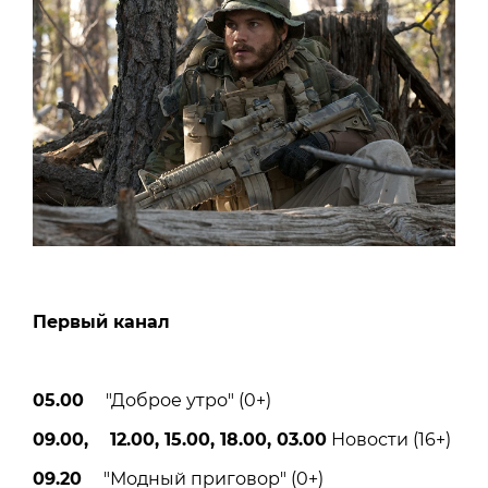
Первый канал
05.00
"Доброе утро" (0+)
09.00, 12.00, 15.00, 18.00, 03.00
Новости (16+)
09.20
"Модный приговор" (0+)