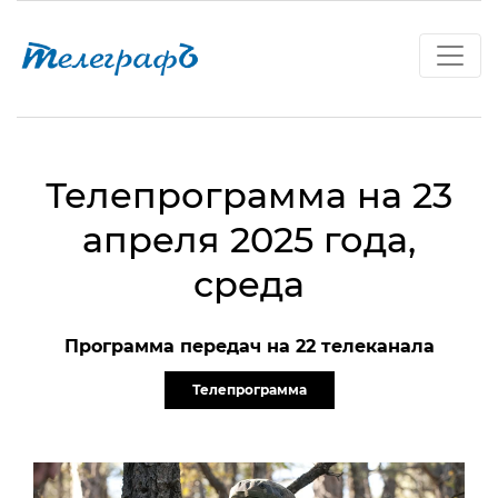
Телепрограмма на 23
апреля 2025 года,
среда
Программа передач на 22 телеканала
Телепрограмма