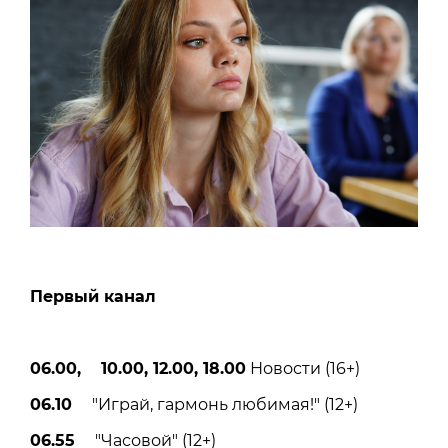
Первый канал
06.00, 10.00, 12.00, 18.00
Новости (16+)
06.10
"Играй, гармонь любимая!" (12+)
06.55
"Часовой" (12+)