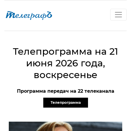
Телепрограмма на 21
июня 2026 года,
воскресенье
Программа передач на 22 телеканала
Телепрограмма