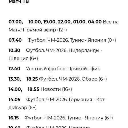
Матч ТВ
07.00, 10.00, 19.00, 22.00, 01.00, 04.00
Все на
Матч! Прямой эфир (12+)
07.40
Футбол. ЧМ-2026. Тунис - Япония (0+)
10.30
Футбол. ЧМ-2026. Нидерланды -
Швеция (6+)
12.40
Улетный футбол. Прямой эфир
13.30, 18.25
Футбол. ЧМ-2026. Обзор (6+)
14.00, 18.55
Новости (16+)
14.05
Футбол. ЧМ-2026. Германия - Кот-
д'Ивуар (6+)
16.15
Футбол. ЧМ-2026. Тунис - Япония (6+)