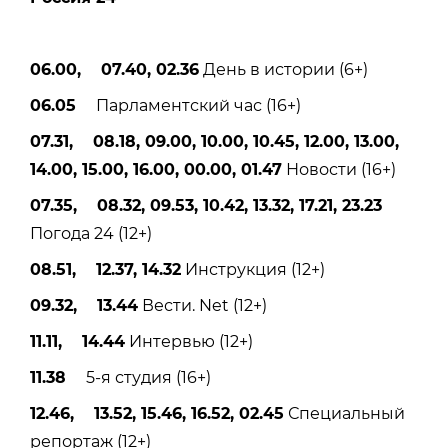
06.00, 07.40, 02.36
День в истории (6+)
06.05
Парламентский час (16+)
07.31, 08.18, 09.00, 10.00, 10.45, 12.00, 13.00,
14.00, 15.00, 16.00, 00.00, 01.47
Новости (16+)
07.35, 08.32, 09.53, 10.42, 13.32, 17.21, 23.23
Погода 24 (12+)
08.51, 12.37, 14.32
Инструкция (12+)
09.32, 13.44
Вести. Net (12+)
11.11, 14.44
Интервью (12+)
11.38
5-я студия (16+)
12.46, 13.52, 15.46, 16.52, 02.45
Специальный
репортаж (12+)