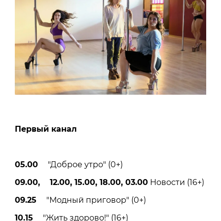
Первый канал
05.00
"Доброе утро" (0+)
09.00, 12.00, 15.00, 18.00, 03.00
Новости (16+)
09.25
"Модный приговор" (0+)
10.15
"Жить здорово!" (16+)