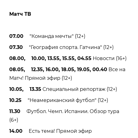
Матч ТВ
07.00
"Команда мечты" (12+)
07.30
"География спорта. Гатчина" (12+)
08.00, 10.00, 13.55, 15.55, 04.55
Новости (16+)
08.05, 12.35, 16.00, 18.05, 19.05, 00.40
Все на
Матч! Прямой эфир (12+)
10.05, 13.35
Специальный репортаж (12+)
10.25
"Неамериканский футбол" (12+)
11.30
Футбол. Чемп. Испании. Обзор тура
(6+)
14.00
Есть тема! Прямой эфир