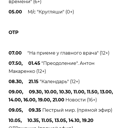
времени" (6+)
05.00
М/с "Кругляши" (0+)
ОТР
07.00
"На приеме у главного врача" (12+)
07.50, 01.45
"Преодоление". Антон
Макаренко (12+)
08.30, 21.15
"Календарь" (12+)
09.00, 09.30, 10.00, 10.30, 11.00, 11.50, 13.00,
14.00, 16.00, 19.00, 21.00
Новости (16+)
09.05, 09.35
Пестрый мир. (прямой эфир)
10.05, 10.35, 11.05, 13.05, 14.10, 19.20