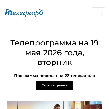
Телепрограмма на 19
мая 2026 года,
вторник
Программа передач на 22 телеканала
Телепрограмма