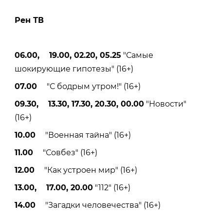
Рен ТВ
06.00, 19.00, 02.20, 05.25
"Самые
шокирующие гипотезы" (16+)
07.00
"С бодрым утром!" (16+)
09.30, 13.30, 17.30, 20.30, 00.00
"Новости"
(16+)
10.00
"Военная тайна" (16+)
11.00
"Совбез" (16+)
12.00
"Как устроен мир" (16+)
13.00, 17.00, 20.00
"112" (16+)
14.00
"Загадки человечества" (16+)