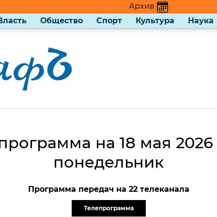
Архив
Власть
Общество
Спорт
Культура
Наука
программа на 18 мая 2026 
понедельник
Программа передач на 22 телеканала
Телепрограмма