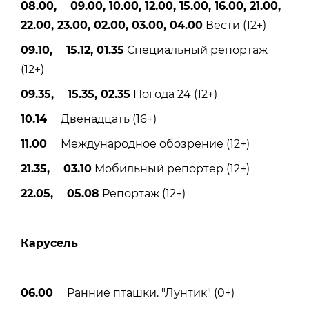
08.00, 09.00, 10.00, 12.00, 15.00, 16.00, 21.00,
22.00, 23.00, 02.00, 03.00, 04.00
Вести (12+)
09.10, 15.12, 01.35
Специальный репортаж
(12+)
09.35, 15.35, 02.35
Погода 24 (12+)
10.14
Двенадцать (16+)
11.00
Международное обозрение (12+)
21.35, 03.10
Мобильный репортер (12+)
22.05, 05.08
Репортаж (12+)
Карусель
06.00
Ранние пташки. "Лунтик" (0+)