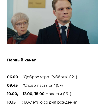
Первый канал
06.00
"Доброе утро. Суббота" (12+)
09.45
"Слово пастыря" (0+)
10.00, 12.00, 18.00
Новости (16+)
10.15
К 80-летию со дня рождения