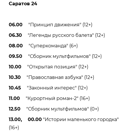
Саратов 24
06.00
"Принцип движения" (12+)
06.30
"Легенды русского балета" (12+)
08.00
"Суперкоманда" (6+)
09.50
"Сборник мультфильмов" (12+)
10.00
"Открытая позиция" (12+)
10.30
"Православная азбука" (12+)
10.45
"Законный интерес" (12+)
11.00
"Курортный роман-2" (16+)
12.50
"Сборник мультфильмов" (0+)
13.00, 00.00
"Истории маленького городка"
(16+)