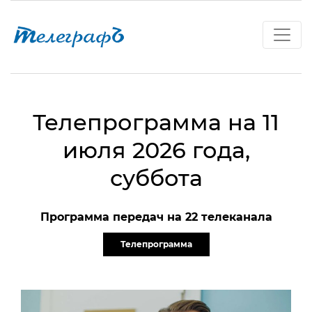
Телепрограмма на 11
июля 2026 года,
суббота
Программа передач на 22 телеканала
Телепрограмма