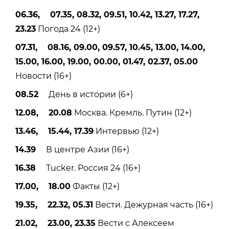
06.36, 07.35, 08.32, 09.51, 10.42, 13.27, 17.27,
23.23
Погода 24 (12+)
07.31, 08.16, 09.00, 09.57, 10.45, 13.00, 14.00,
15.00, 16.00, 19.00, 00.00, 01.47, 02.37, 05.00
Новости (16+)
08.52
День в истории (6+)
12.08, 20.08
Москва. Кремль. Путин (12+)
13.46, 15.44, 17.39
Интервью (12+)
14.39
В центре Азии (16+)
16.38
Tucker. Россия 24 (16+)
17.00, 18.00
Факты (12+)
19.35, 22.32, 05.31
Вести. Дежурная часть (16+)
21.02, 23.00, 23.35
Вести с Алексеем