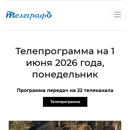
Телепрограмма на 1
июня 2026 года,
понедельник
Программа передач на 22 телеканала
Телепрограмма