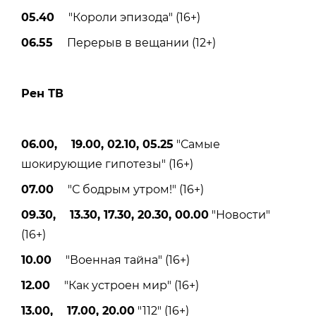
05.40
"Короли эпизода" (16+)
06.55
Перерыв в вещании (12+)
Рен ТВ
06.00, 19.00, 02.10, 05.25
"Самые
шокирующие гипотезы" (16+)
07.00
"С бодрым утром!" (16+)
09.30, 13.30, 17.30, 20.30, 00.00
"Новости"
(16+)
10.00
"Военная тайна" (16+)
12.00
"Как устроен мир" (16+)
13.00, 17.00, 20.00
"112" (16+)