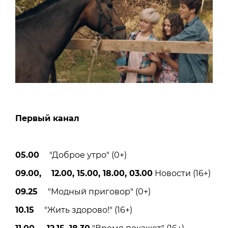
Первый канал
05.00
"Доброе утро" (0+)
09.00, 12.00, 15.00, 18.00, 03.00
Новости (16+)
09.25
"Модный приговор" (0+)
10.15
"Жить здорово!" (16+)