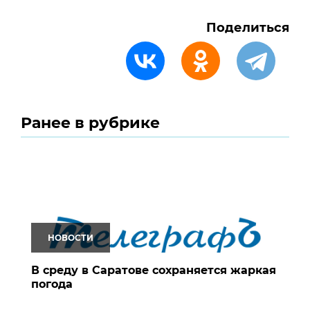
Поделиться
Ранее в рубрике
НОВОСТИ
В среду в Саратове сохраняется жаркая
погода