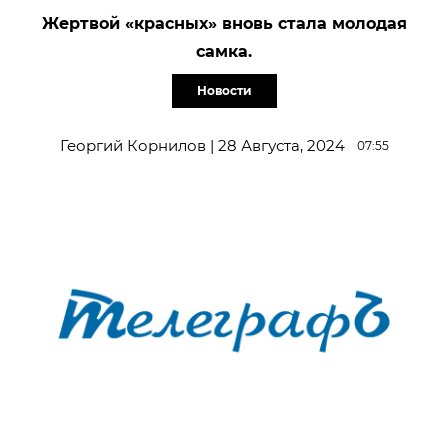
Жертвой «красных» вновь стала молодая
самка.
Новости
Георгий Корнилов | 28 Августа, 2024
07:55