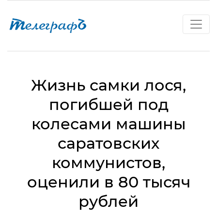
Жизнь самки лося,
погибшей под
колесами машины
саратовских
коммунистов,
оценили в 80 тысяч
рублей