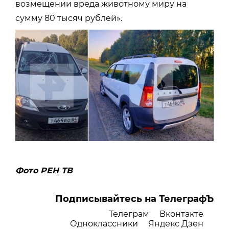
возмещении вреда животному миру на
сумму 80 тысяч рублей».
Фото РЕН ТВ
Подписывайтесь на ТелеграфЪ
Телеграм
Вконтакте
Одноклассники
Яндекс Дзен