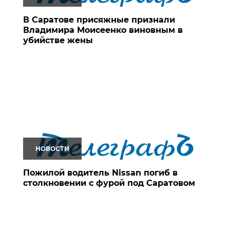
В Саратове присяжные признали
Владимира Моисеенко виновным в
убийстве жены
НОВОСТИ
Пожилой водитель Nissan погиб в
столкновении с фурой под Саратовом