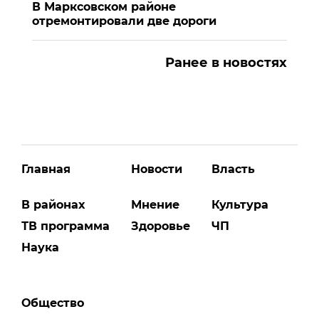
В Марксовском районе
отремонтировали две дороги
Ранее в новостях
Главная
Новости
Власть
В районах
Мнение
Культура
ТВ программа
Здоровье
ЧП
Наука
Общество