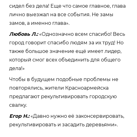
сидел без дела! Еще что самое главное, глава
лично выезжал на все события. Не замы
замов, а именно глава».
Любовь Л.:
«Однозначно всем спасибо! Весь
город говорит спасибо людям за их труд! Но
также большое значение ещё имеет лидер,
который смог всех объединить для общего
дела!»
Чтобы в будущем подобные проблемы не
повторялись, жители Красноармейска
предлагают рекультивировать городскую
свалку.
Егор Н.:
«Давно нужно её законсервировать,
рекультивировать и засадить деревьями».