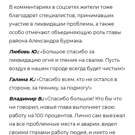
В комментариях в соцсетях жители тоже
благодарят специалистов, принимавших
участие в ликвидации проблемы, а также
особо отмечают объединяющую роль главы
района Александра Бурмака.
Любовь Ю.:
«Большое спасибо за
ликвидацию огня и тления на свалке. Пусть
воздух в нашем городе всегда будет чистым!»
Галина К.:
«Спасибо всем, кто не остался в
стороне, за технику, за подмогу!»
Владимир В.:
«Спасибо большое! Кто бы что
ни говорил, новый глава выполняет свою
работу на 100 процентов. Лично сам выезжал
на все проблемные места и аварии, видел
своими глазами работу людей, и никто не