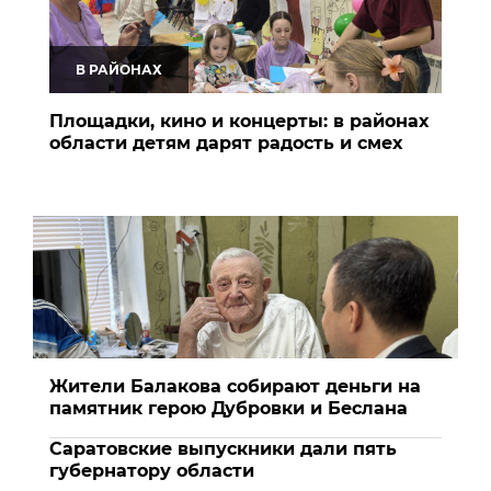
В РАЙОНАХ
Площадки, кино и концерты: в районах
области детям дарят радость и смех
Жители Балакова собирают деньги на
памятник герою Дубровки и Беслана
Саратовские выпускники дали пять
губернатору области