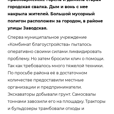
городская свалка. Дым и вонь с нее
накрыла жителей. Большой мусорный
полигон расположен за городом, в районе
улицы Заводская.
Сперва муниципальное учреждение
«Комбинат благоустройства» пыталось
оперативно своими силами ликвидировать
проблему. Но затем бросили клич о помощи.
Так как требовалось много тяжелой техники.
По просьбе района её в достаточном
количестве предоставили местные
организации и предприниматели.
Экскаваторы добывали грунт. Самосвалы
тоннами завозили его на площадку. Тракторы
и бульдозеры трамбовали отходы и