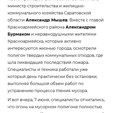
министр строительства и жилищно-
коммунального хозяйства Саратовской
области
Александр Мышев
. Вместе с главой
Красноармейского района
Александром
Бурмаком
и неравнодушными жителями
Красноармейска, которые активно
интересуются жизнью города, осмотрели
полигон твердых коммунальных отходов, где
шла ликвидация последствий пожара.
Специалисты и техника работали уже
который день практически без остановки,
выполняя большой объем работ по
устранению процесса тления мусора.
И вот вчера, 7 июня, специалисты отчитались,
что огонь на мусорном полигоне полностью