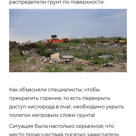
распределяли грунт по поверхности.
Как объясняли специалисты, чтобы
прекратить горение, то есть перекрыть
доступ кислорода в очаг, необходимо укрыть
полигон метровым слоем грунта!
Ситуация была настолько серьезной, что
место происшествия посетил заместитель