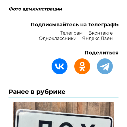
Фото администрации
Подписывайтесь на ТелеграфЪ
Телеграм
Вконтакте
Одноклассники
Яндекс Дзен
Поделиться
Ранее в рубрике