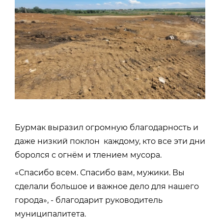
Бурмак выразил огромную благодарность и
даже низкий поклон каждому, кто все эти дни
боролся с огнём и тлением мусора.
«Спасибо всем. Спасибо вам, мужики. Вы
сделали большое и важное дело для нашего
города», - благодарит руководитель
муниципалитета.