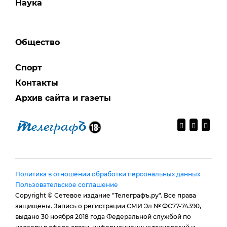
Наука
Общество
Спорт
Контакты
Архив сайта и газеты
Политика в отношении обработки персональных данных
Пользовательское соглашение
Copyright © Сетевое издание "Телеграфъ.ру". Все права
защищены. Запись о регистрации СМИ Эл № ФС77-74390,
выдано 30 ноября 2018 года Федеральной службой по