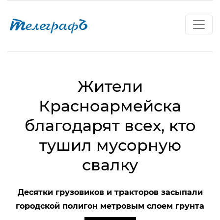
Жители
Красноармейска
благодарят всех, кто
тушил мусорную
свалку
Десятки грузовиков и тракторов засыпали
городской полигон метровым слоем грунта