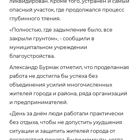
ликвидирован. Кроме того, устранен и самый
опасный участок, где продолжался процесс
глубинного тления.
«Полностью, где задымление было, все
закрыли грунтом», - сообщили в
муниципальном учреждении
благоустройства.
Александр Бурмак отметил, что проделанная
работа не достигла бы успеха без
объединения усилий многочисленных
жителей города и района, ряда организаций
и предпринимателей.
«День за днём люди работали практически
без отдыха, чтобы не допустить ухудшения
ситуации и защитить жителей города от
последствий пожара. Были моменты, когда