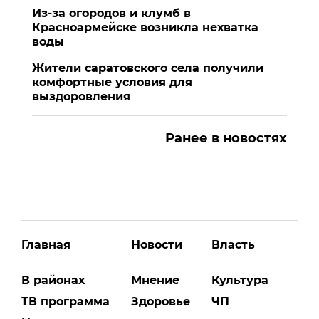
Из-за огородов и клумб в
Красноармейске возникла нехватка
воды
Жители саратовского села получили
комфортные условия для
выздоровления
Ранее в новостях
Главная
Новости
Власть
В районах
Мнение
Культура
ТВ программа
Здоровье
ЧП