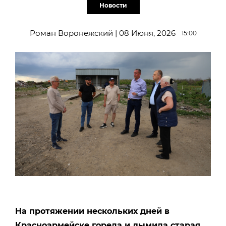
Новости
Роман Воронежский | 08 Июня, 2026
15:00
На протяжении нескольких дней в
Красноармейске горела и дымила старая