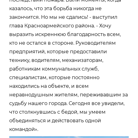
казалось, что эта борьба никогда не
закончится. Но мы не сдались! - выступил
глава Красноармейского района. - Хочу
выразить искреннюю благодарность всем,
кто не остался в стороне. Руководителям
предприятий, которые предоставили
технику, водителям, механизаторам,
работникам коммунальных служб,
специалистам, которые постоянно
находились на объекте, и всем
неравнодушным жителям, переживавшим за
судьбу нашего города. Сегодня все увидели,
что столкнувшись с бедой, мы умеем
объединяться и действовать одной
командой».