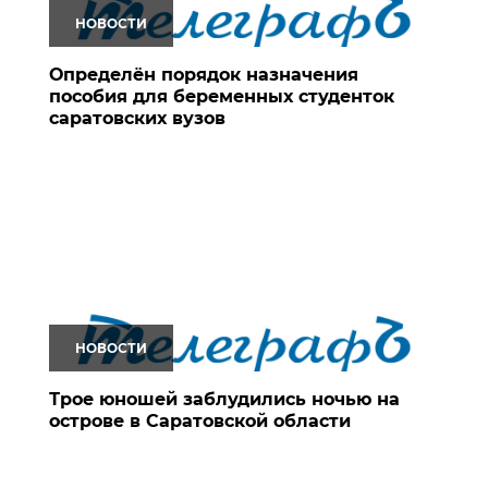
НОВОСТИ
Определён порядок назначения
пособия для беременных студенток
саратовских вузов
НОВОСТИ
Трое юношей заблудились ночью на
острове в Саратовской области