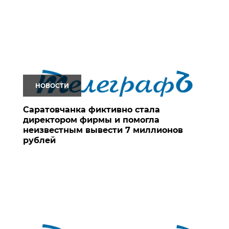
НОВОСТИ
Саратовчанка фиктивно стала
директором фирмы и помогла
неизвестным вывести 7 миллионов
рублей