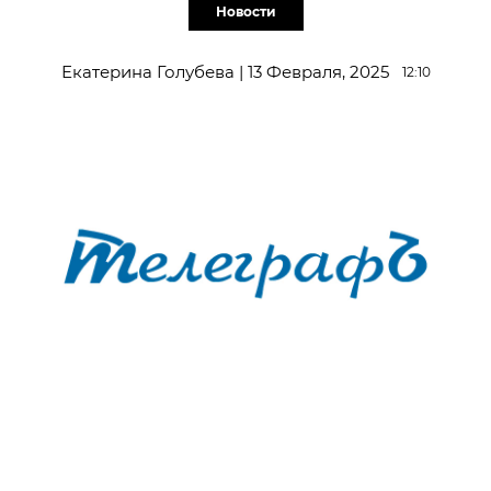
Новости
Екатерина Голубева | 13 Февраля, 2025
12:10