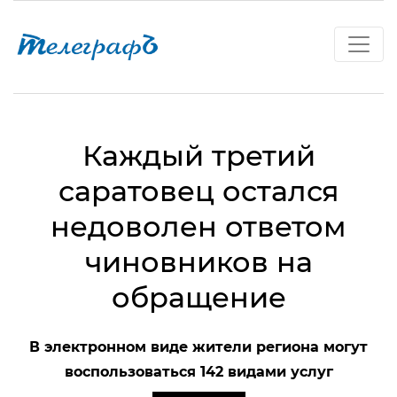
Каждый третий
саратовец остался
недоволен ответом
чиновников на
обращение
В электронном виде жители региона могут
воспользоваться 142 видами услуг