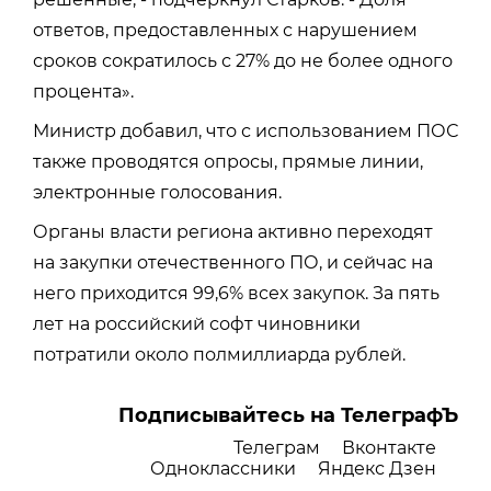
ответов, предоставленных с нарушением
сроков сократилось с 27% до не более одного
процента».
Министр добавил, что с использованием ПОС
также проводятся опросы, прямые линии,
электронные голосования.
Органы власти региона активно переходят
на закупки отечественного ПО, и сейчас на
него приходится 99,6% всех закупок. За пять
лет на российский софт чиновники
потратили около полмиллиарда рублей.
Подписывайтесь на ТелеграфЪ
Телеграм
Вконтакте
Одноклассники
Яндекс Дзен