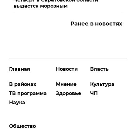
выдастся морозным
Ранее в новостях
Главная
Новости
Власть
В районах
Мнение
Культура
ТВ программа
Здоровье
ЧП
Наука
Общество