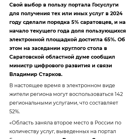
Свой выбор в пользу портала Госуслуги
для получения тех или иных услуг в 2024
году сделали порядка 5% саратовцев, и на
начало текущего года доля пользующихся
электронной площадкой достигла 65%. Об
этом на заседании круглого стола в
Саратовской областной думе сообщил
министр цифрового развития и связи
Владимир Старков.
В настоящее время в электронном виде
жители региона могут воспользоваться 142
региональными услугами, что составляет
52%.
«Область заняла второе место в России по
количеству услуг, выведенных на портал