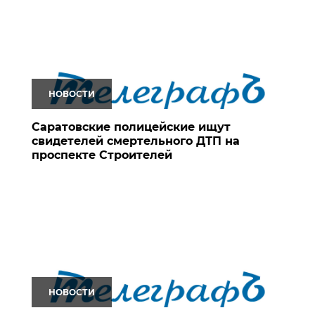
НОВОСТИ
Саратовские полицейские ищут
свидетелей смертельного ДТП на
проспекте Строителей
НОВОСТИ