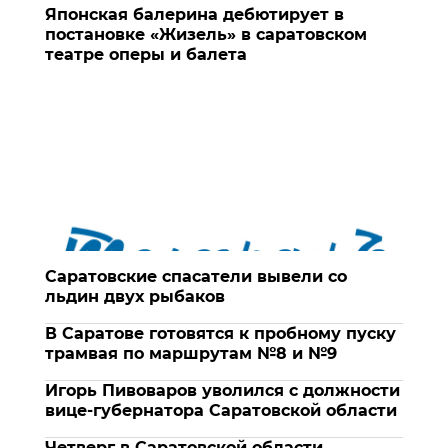
Японская балерина дебютирует в
постановке «Жизель» в саратовском
театре оперы и балета
Саратовские спасатели вывели со
льдин двух рыбаков
В Саратове готовятся к пробному пуску
трамвая по маршрутам №8 и №9
Игорь Пивоваров уволился с должности
вице-губернатора Саратовской области
Четверг в Саратовской области