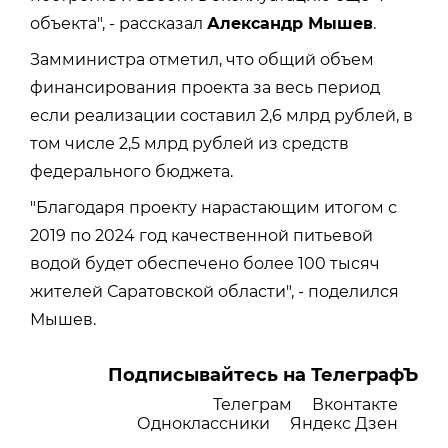
объекта
", - рассказал
Александр Мышев
.
Замминистра отметил, что общий объем
финансирования проекта за весь период
если реализации составил 2,6 млрд рублей, в
том числе 2,5 млрд рублей из средств
федерального бюджета.
"Благодаря проекту нарастающим итогом с
2019 по 2024 год качественной питьевой
водой будет обеспечено более 100 тысяч
жителей Саратовской области",
- поделился
Мышев.
Подписывайтесь на ТелеграфЪ
Телеграм
Вконтакте
Одноклассники
Яндекс Дзен