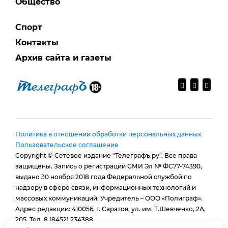
Общество
Спорт
Контакты
Архив сайта и газеты
Политика в отношении обработки персональных данных
Пользовательское соглашение
Copyright © Сетевое издание "Телеграфъ.ру". Все права
защищены. Запись о регистрации СМИ Эл № ФС77-74390,
выдано 30 ноября 2018 года Федеральной службой по
надзору в сфере связи, информационных технологий и
массовых коммуникаций. Учредитель – ООО «Полиграф».
Адрес редакции: 410056, г. Саратов, ул. им. Т.Шевченко, 2А,
205. Тел. 8 (8452) 234388.