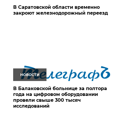
В Саратовской области временно
закроют железнодорожный переезд
НОВОСТИ
В Балаковской больнице за полтора
года на цифровом оборудовании
провели свыше 300 тысяч
исследований