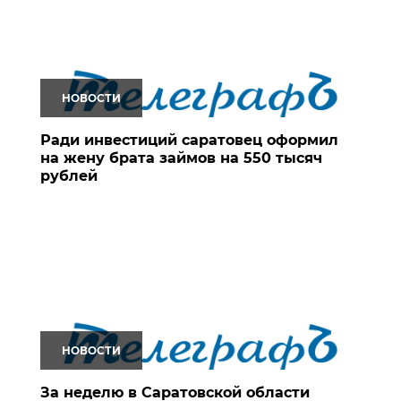
НОВОСТИ
Ради инвестиций саратовец оформил
на жену брата займов на 550 тысяч
рублей
НОВОСТИ
За неделю в Саратовской области