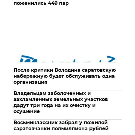
поженились 449 пар
После критики Володина саратовскую
набережную будет обслуживать одна
организация
Владельцам заболоченных и
захламленных земельных участков
дадут три года на их очистку и
осушение
Восьмиклассник забрал у пожилой
саратовчанки полмиллиона рублей