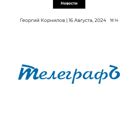
Новости
Георгий Корнилов | 16 Августа, 2024
18:14