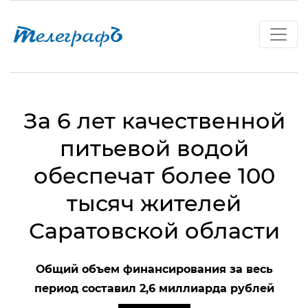
За 6 лет качественной
питьевой водой
обеспечат более 100
тысяч жителей
Саратовской области
Общий объем финансирования за весь
период составил 2,6 миллиарда рублей