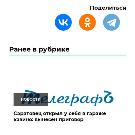
Поделиться
Ранее в рубрике
НОВОСТИ
Саратовец открыл у себя в гараже
казино: вынесен приговор