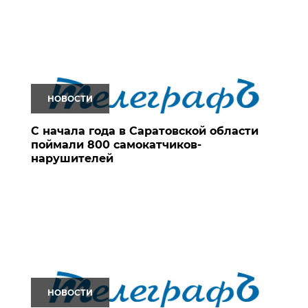
НОВОСТИ
С начала года в Саратовской области
поймали 800 самокатчиков-
нарушителей
НОВОСТИ