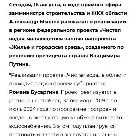
Сегодня, 16 августа, в ходе прямого эфира
замминистра строительства и ЖКХ области
Александр Мышев рассказал о реализации
в регионе федерального проекта «Чистая
вода», являющегося частью
нацпроекта
«Жилье и городская среда»
, созданного по
решению президента страны
Владимира
Путина
.
"Реализация проекта «Чистая вода» в области
проходит под контролем губернатора
Романа Бусаргина
. Проект реализуется в
регионе шестой год. За период с 2019 г. по
июль 2024 года по программе построен и
введен в эксплуатацию 41 объект питьевого
водоснабжения. В этом году планируется
построить и ввести в эксплуатацию еще 4