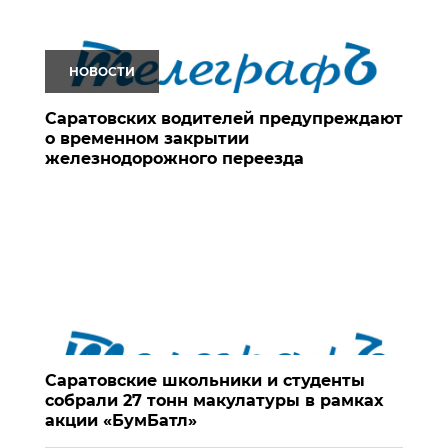
НОВОСТИ
Саратовских водителей предупреждают
о временном закрытии
железнодорожного переезда
Саратовские школьники и студенты
собрали 27 тонн макулатуры в рамках
акции «БумБатл»