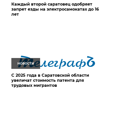
Каждый второй саратовец одобряет
запрет езды на электросамокатах до 16
лет
НОВОСТИ
С 2025 года в Саратовской области
увеличат стоимость патента для
трудовых мигрантов