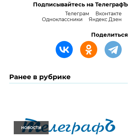
Подписывайтесь на ТелеграфЪ
Телеграм
Вконтакте
Одноклассники
Яндекс Дзен
Поделиться
Ранее в рубрике
НОВОСТИ