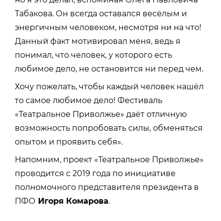
Табакова. Он всегда оставался весёлым и
энергичным человеком, несмотря ни на что!
Данный факт мотивировал меня, ведь я
понимал, что человек, у которого есть
любимое дело, не остановится ни перед чем.
Хочу пожелать, чтобы каждый человек нашёл
то самое любимое дело! Фестиваль
«Театральное Приволжье» даёт отличную
возможность попробовать силы, обменяться
опытом и проявить себя».
Напомним, проект «Театральное Приволжье»
проводится с 2019 года по инициативе
полномочного представителя президента в
ПФО
Игоря Комарова
.