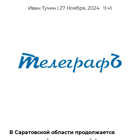
Иван Тучин | 27 Ноября, 2024
13:45
В Саратовской области продолжается