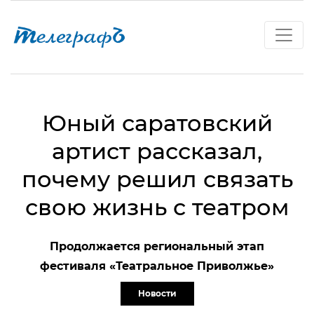
Юный саратовский
артист рассказал,
почему решил связать
свою жизнь с театром
Продолжается региональный этап
фестиваля «Театральное Приволжье»
Новости