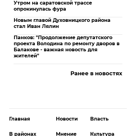
Утром на саратовской трассе
опрокинулась фура
Новым главой Духовницкого района
стал Иван Лялин
Панков: "Продолжение депутатского
проекта Володина по ремонту дворов в
Балакове - важная новость для
жителей"
Ранее в новостях
Главная
Новости
Власть
В районах
Мнение
Культура