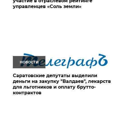
участие в отраслевом рейтинге
управленцев «Соль земли»
НОВОСТИ
Саратовские депутаты выделили
деньги на закупку "Валдаев", лекарств
для льготников и оплату брутто-
контрактов