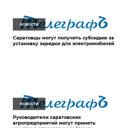
НОВОСТИ
Саратовцы могут получить субсидию за
установку зарядки для электромобилей
НОВОСТИ
Руководители саратовских
агропредприятий могут принять