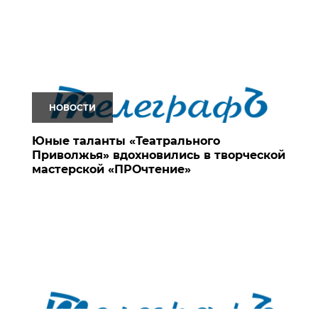
НОВОСТИ
Юные таланты «Театрального
Приволжья» вдохновились в творческой
мастерской «ПРОчтение»