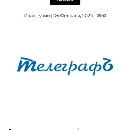
Иван Тучин | 06 Февраля, 2024
09:45