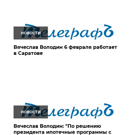
НОВОСТИ
Вячеслав Володин 6 февраля работает
в Саратове
НОВОСТИ
Вячеслав Володин: "По решению
президента ипотечные программы с