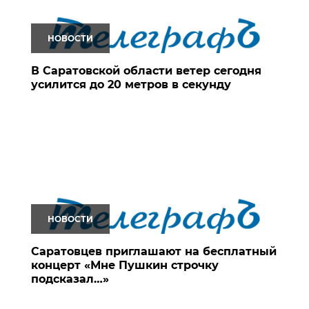
НОВОСТИ
В Саратовской области ветер сегодня
усилится до 20 метров в секунду
НОВОСТИ
Саратовцев приглашают на бесплатный
концерт «Мне Пушкин строчку
подсказал…»