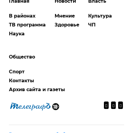
Главная
Новости
Власть
В районах
Мнение
Культура
ТВ программа
Здоровье
ЧП
Наука
Общество
Спорт
Контакты
Архив сайта и газеты