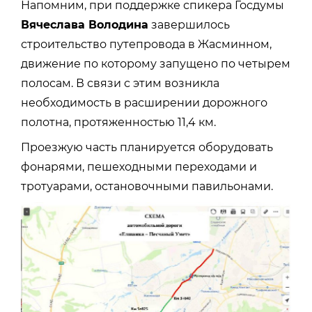
Напомним, при поддержке спикера Госдумы
Вячеслава Володина
завершилось
строительство путепровода в Жасминном,
движение по которому запущено по четырем
полосам. В связи с этим возникла
необходимость в расширении дорожного
полотна, протяженностью 11,4 км.
Проезжую часть планируется оборудовать
фонарями, пешеходными переходами и
тротуарами, остановочными павильонами.