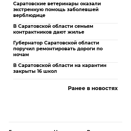
Саратовские ветеринары оказали
экстренную помощь заболевшей
верблюдице
В Саратовской области семьям
контрактников дают жилье
Губернатор Саратовской области
поручил ремонтировать дороги по
ночам
В Саратовской области на карантин
закрыты 16 школ
Ранее в новостях