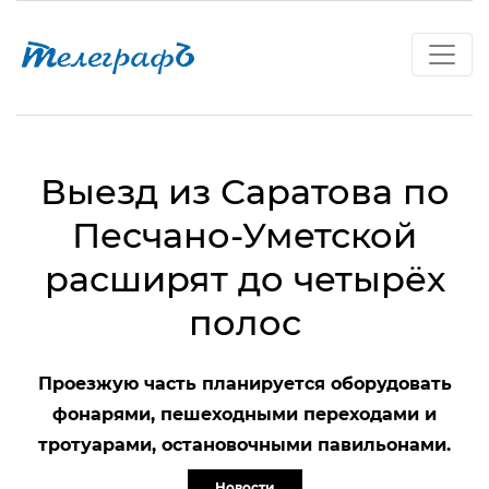
Выезд из Саратова по
Песчано-Уметской
расширят до четырёх
полос
Проезжую часть планируется оборудовать
фонарями, пешеходными переходами и
тротуарами, остановочными павильонами.
Новости