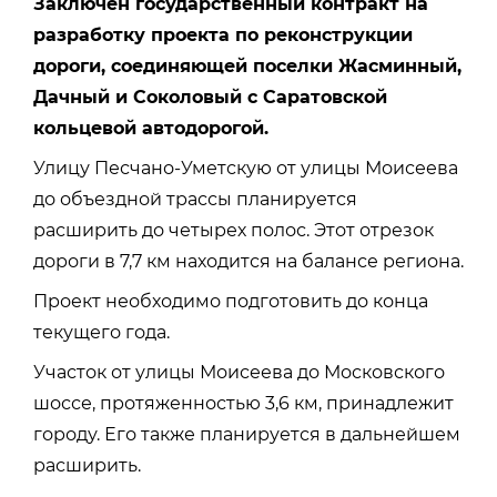
Заключен государственный контракт на
разработку проекта по реконструкции
дороги, соединяющей поселки Жасминный,
Дачный и Соколовый с Саратовской
кольцевой автодорогой.
Улицу Песчано-Уметскую от улицы Моисеева
до объездной трассы планируется
расширить до четырех полос. Этот отрезок
дороги в 7,7 км находится на балансе региона.
Проект необходимо подготовить до конца
текущего года.
Участок от улицы Моисеева до Московского
шоссе, протяженностью 3,6 км, принадлежит
городу. Его также планируется в дальнейшем
расширить.