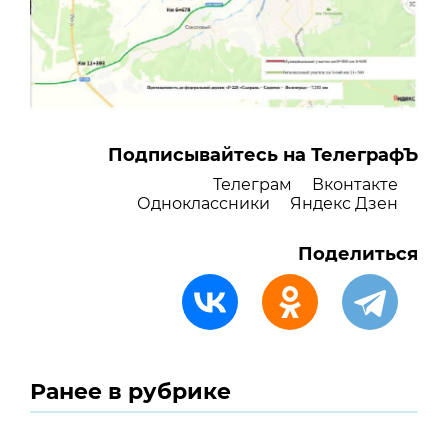
Подписывайтесь на ТелеграфЪ
Телеграм
Вконтакте
Одноклассники
Яндекс Дзен
Поделиться
Ранее в рубрике