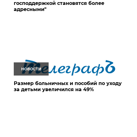
господдержкой становятся более
адресными"
НОВОСТИ
Размер больничных и пособий по уходу
за детьми увеличился на 49%