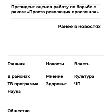
Президент оценил работу по борьбе с
раком: «Просто революция произошла»
Ранее в новостях
Главная
Новости
Власть
В районах
Мнение
Культура
ТВ программа
Здоровье
ЧП
Наука
Общество