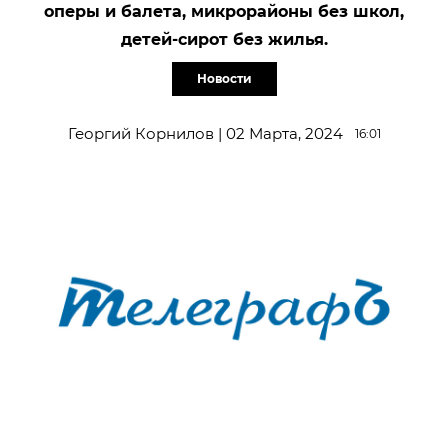
оперы и балета, микрорайоны без школ,
детей-сирот без жилья.
Новости
Георгий Корнилов | 02 Марта, 2024
16:01