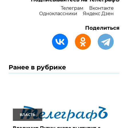
Телеграм
Вконтакте
Одноклассники
Яндекс Дзен
Поделиться
Ранее в рубрике
ВЛАСТЬ