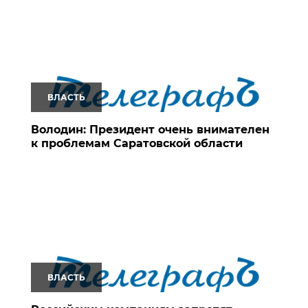
ВЛАСТЬ
Володин: Президент очень внимателен
к проблемам Саратовской области
ВЛАСТЬ