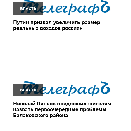
ВЛАСТЬ
Путин призвал увеличить размер
реальных доходов россиян
ВЛАСТЬ
Николай Панков предложил жителям
назвать первоочередные проблемы
Балаковского района