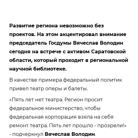
Развитие региона невозможно без
проектов. На этом акцентировал внимание
председатель Госдумы Вячеслав Володин
сегодня на встрече с активом Саратовской
области, который проходит в региональной
научной библиотеке.
В качестве примера федеральный политик
привел театр оперы и балеты.
«Пять лет нет театра. Регион просит
федеральное министерство, чтобы
федеральная корпорация взяла на себя
ремонт театра. Пять лет прошло - прозрели!»
- подчеркнул
Вячеслав Володин
.