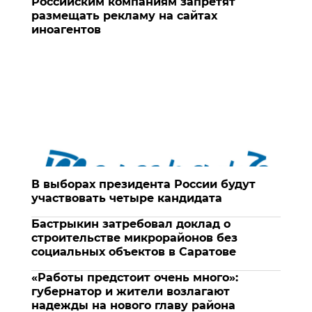
Российским компаниям запретят
размещать рекламу на сайтах
иноагентов
В выборах президента России будут
участвовать четыре кандидата
Бастрыкин затребовал доклад о
строительстве микрорайонов без
социальных объектов в Саратове
«Работы предстоит очень много»:
губернатор и жители возлагают
надежды на нового главу района