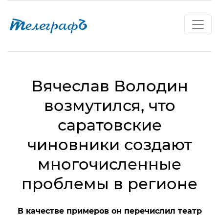
Вячеслав Володин
возмутился, что
саратовские
чиновники создают
многочисленные
проблемы в регионе
В качестве примеров он перечислил театр