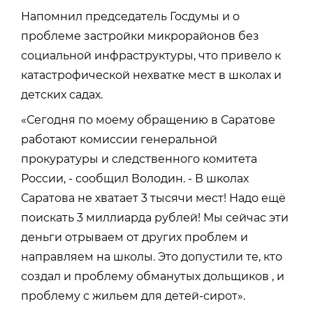
Напомнил председатель Госдумы и о
проблеме застройки микрорайонов без
социальной инфраструктуры, что привело к
катастрофической нехватке мест в школах и
детских садах.
«Сегодня по моему обращению в Саратове
работают комиссии генеральной
прокуратуры и следственного комитета
России, - сообщил Володин. - В школах
Саратова не хватает 3 тысячи мест! Надо ещё
поискать 3 миллиарда рублей! Мы сейчас эти
деньги отрываем от других проблем и
направляем на школы. Это допустили те, кто
создал и проблему обманутых дольщиков , и
проблему с жильем для детей-сирот».