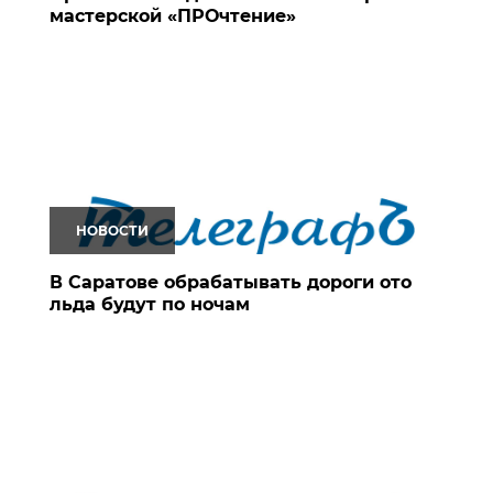
мастерской «ПРОчтение»
НОВОСТИ
В Саратове обрабатывать дороги ото
льда будут по ночам