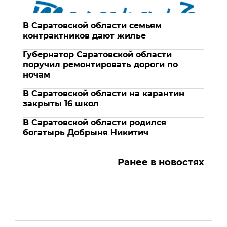
В Саратовской области семьям
контрактников дают жилье
Губернатор Саратовской области
поручил ремонтировать дороги по
ночам
В Саратовской области на карантин
закрыты 16 школ
В Саратовской области родился
богатырь Добрыня Никитич
Ранее в новостях