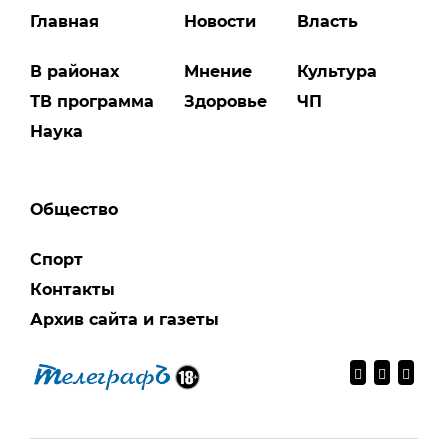
Главная
Новости
Власть
В районах
Мнение
Культура
ТВ программа
Здоровье
ЧП
Наука
Общество
Спорт
Контакты
Архив сайта и газеты