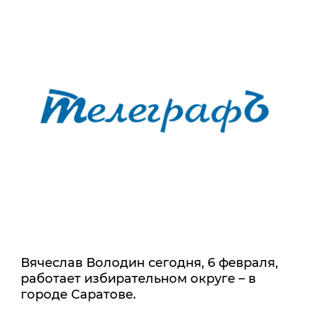
Вячеслав Володин сегодня, 6 февраля,
работает избирательном округе – в
городе Саратове.