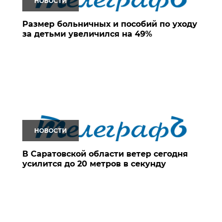
НОВОСТИ
Размер больничных и пособий по уходу
за детьми увеличился на 49%
НОВОСТИ
В Саратовской области ветер сегодня
усилится до 20 метров в секунду