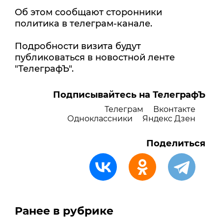
Об этом сообщают сторонники
политика в телеграм-канале.
Подробности визита будут
публиковаться в новостной ленте
"ТелеграфЪ".
Подписывайтесь на ТелеграфЪ
Телеграм
Вконтакте
Одноклассники
Яндекс Дзен
Поделиться
Ранее в рубрике