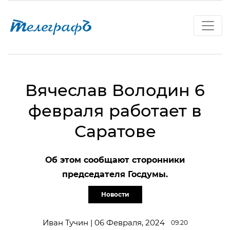
Вячеслав Володин 6
февраля работает в
Саратове
Об этом сообщают сторонники
председателя Госдумы.
Новости
Иван Тучин | 06 Февраля, 2024
09:20