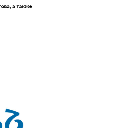
ова, а также