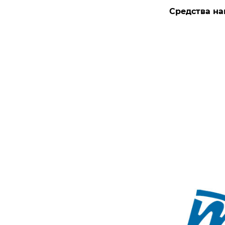
Средства на