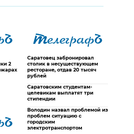
Саратовец забронировал
ки 2
столик в несуществующем
ожарах
ресторане, отдав 20 тысяч
рублей
Саратовским студентам-
целевикам выплатят три
стипендии
Володин назвал проблемой из
проблем ситуацию с
городским
электротранспортом