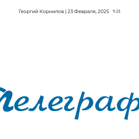
Георгий Корнилов | 23 Февраля, 2025
11:23