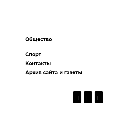
Общество
Спорт
Контакты
Архив сайта и газеты