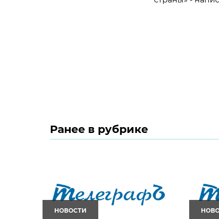
Ранее в рубрике
НОВОСТИ
НОВ