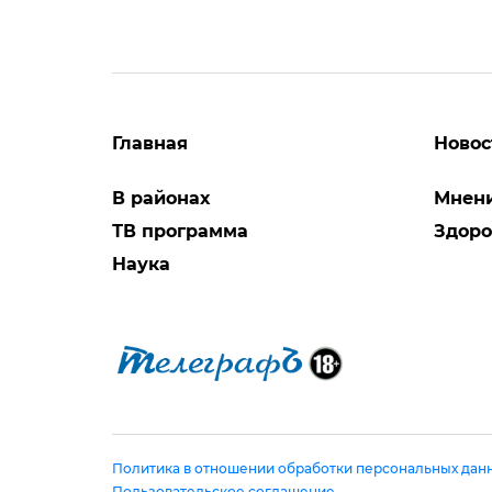
Главная
Новос
В районах
Мнен
ТВ программа
Здоро
Наука
Политика в отношении обработки персональных дан
Пользовательское соглашение