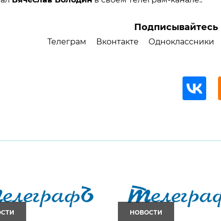
Подписывайтесь 
Телеграм
Вконтакте
Одноклассники
ОСТИ
НОВОСТИ