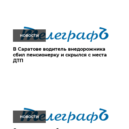
НОВОСТИ
В Саратове водитель внедорожника
сбил пенсионерку и скрылся с места
ДТП
НОВОСТИ