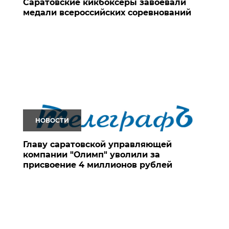
Саратовские кикбоксеры завоевали
медали всероссийских соревнований
НОВОСТИ
Главу саратовской управляющей
компании "Олимп" уволили за
присвоение 4 миллионов рублей