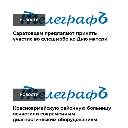
НОВОСТИ
Саратовцам предлагают принять
участие во флешмобе ко Дню матери
НОВОСТИ
Красноармейскую районную больницу
оснастили современным
диагностическим оборудованием