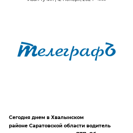
Сегодня днем в Хвалынском
районе Саратовской области водитель