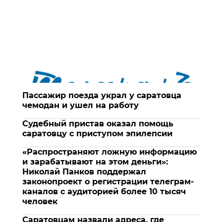
Пассажир поезда украл у саратовца
чемодан и ушел на работу
Судебный пристав оказал помощь
саратовцу с приступом эпилепсии
«Распространяют ложную информацию
и зарабатывают на этом деньги»:
Николай Панков поддержал
законопроект о регистрации телеграм-
каналов с аудиторией более 10 тысяч
человек
Саратовцам назвали адреса, где