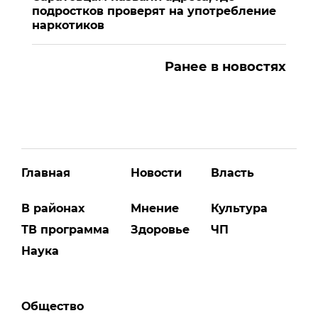
подростков проверят на употребление
наркотиков
Ранее в новостях
Главная
Новости
Власть
В районах
Мнение
Культура
ТВ программа
Здоровье
ЧП
Наука
Общество