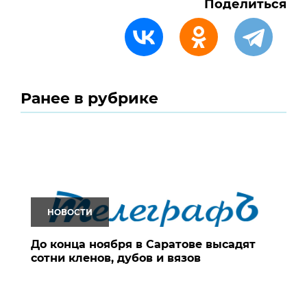
Поделиться
Ранее в рубрике
НОВОСТИ
До конца ноября в Саратове высадят
сотни кленов, дубов и вязов