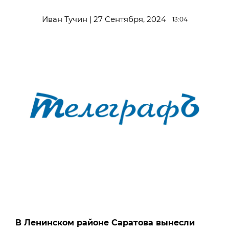
Иван Тучин | 27 Сентября, 2024
13:04
В Ленинском районе Саратова вынесли