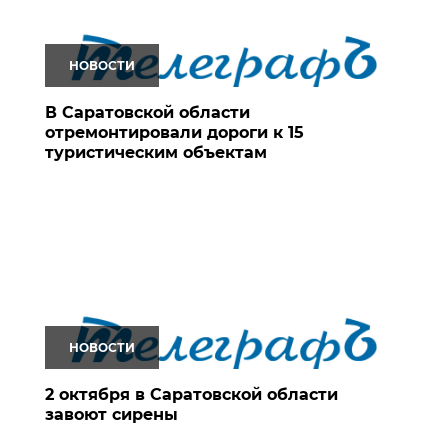
НОВОСТИ
В Саратовской области
отремонтировали дороги к 15
туристическим объектам
НОВОСТИ
2 октября в Саратовской области
завоют сирены