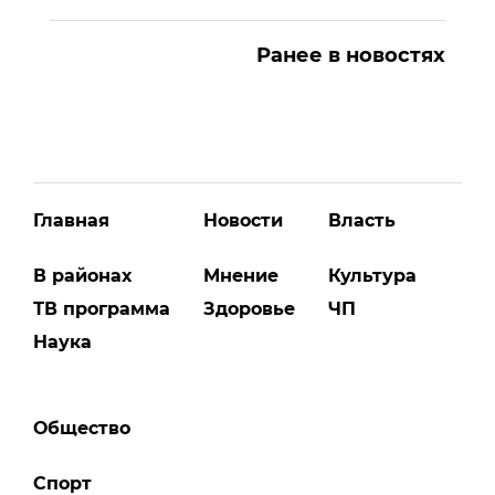
Ранее в новостях
Главная
Новости
Власть
В районах
Мнение
Культура
ТВ программа
Здоровье
ЧП
Наука
Общество
Спорт