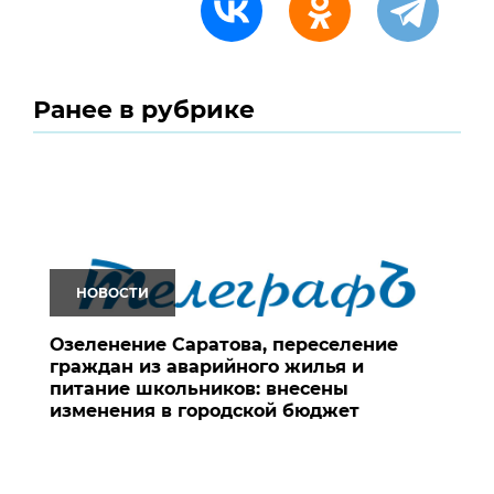
Ранее в рубрике
НОВОСТИ
Озеленение Саратова, переселение
граждан из аварийного жилья и
питание школьников: внесены
изменения в городской бюджет