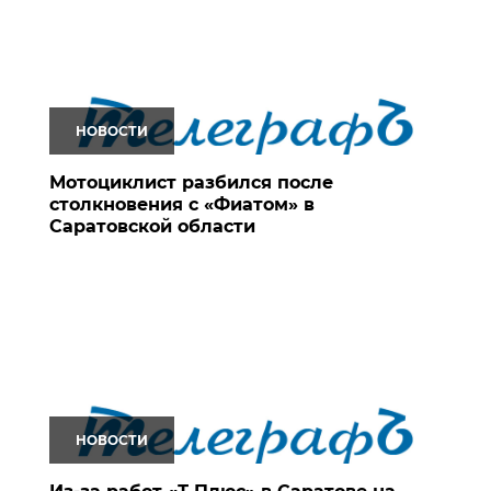
НОВОСТИ
Мотоциклист разбился после
столкновения с «Фиатом» в
Саратовской области
НОВОСТИ