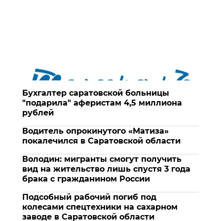
Бухгалтер саратовской больницы
"подарила" аферистам 4,5 миллиона
рублей
Водитель опрокинутого «Матиза»
покалечился в Саратовской области
Володин: мигранты смогут получить
вид на жительство лишь спустя 3 года
брака с гражданином России
Подсобный рабочий погиб под
колесами спецтехники на сахарном
заводе в Саратовской области