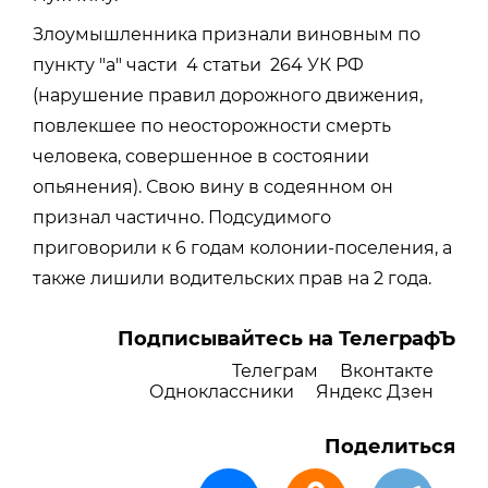
Злоумышленника признали виновным по
пункту "а" части 4 статьи 264 УК РФ
(нарушение правил дорожного движения,
повлекшее по неосторожности смерть
человека, совершенное в состоянии
опьянения). Свою вину в содеянном он
признал частично. Подсудимого
приговорили к 6 годам колонии-поселения, а
также лишили водительских прав на 2 года.
Подписывайтесь на ТелеграфЪ
Телеграм
Вконтакте
Одноклассники
Яндекс Дзен
Поделиться