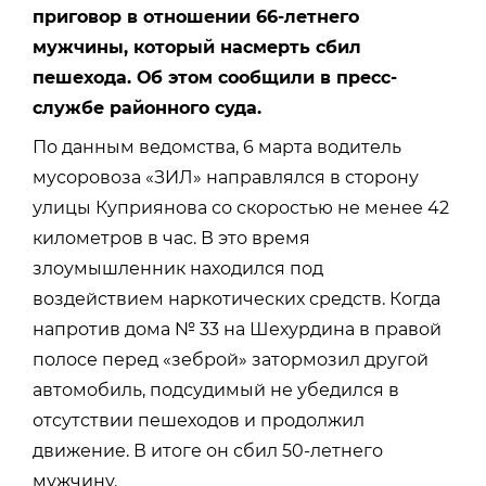
приговор в отношении 66-летнего
мужчины, который насмерть сбил
пешехода. Об этом сообщили в пресс-
службе районного суда.
По данным ведомства, 6 марта водитель
мусоровоза «ЗИЛ» направлялся в сторону
улицы Куприянова со скоростью не менее 42
километров в час. В это время
злоумышленник находился под
воздействием наркотических средств. Когда
напротив дома № 33 на Шехурдина в правой
полосе перед «зеброй» затормозил другой
автомобиль, подсудимый не убедился в
отсутствии пешеходов и продолжил
движение. В итоге он сбил 50-летнего
мужчину.