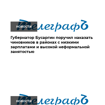
НОВОСТИ
Губернатор Бусаргин поручил наказать
чиновников в районах с низкими
зарплатами и высокой неформальной
занятостью
НОВОСТИ