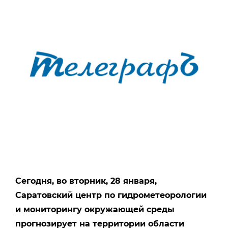
Сегодня, во вторник, 28 января,
Саратовский центр по гидрометеорологии
и мониторингу окружающей среды
прогнозирует на территории области