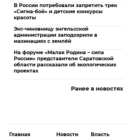
В России потребовали запретить трек
«Сигма-бой» и детские конкурсы
красоты
Экс-чиновницу энгельсской
администрации заподозрили в
махинациях с землёй
На форуме «Малая Родина – сила
России» представители Саратовской
области рассказали об экологических
проектах
Ранее в новостях
Главная
Новости
Власть