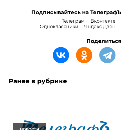
Подписывайтесь на ТелеграфЪ
Телеграм
Вконтакте
Одноклассники
Яндекс Дзен
Поделиться
Ранее в рубрике
НОВОСТИ