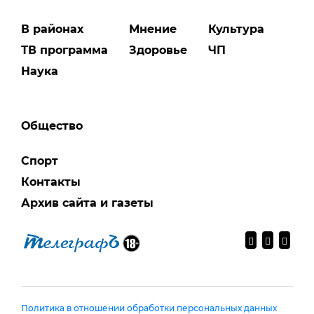
В районах
Мнение
Культура
ТВ программа
Здоровье
ЧП
Наука
Общество
Спорт
Контакты
Архив сайта и газеты
Политика в отношении обработки персональных данных