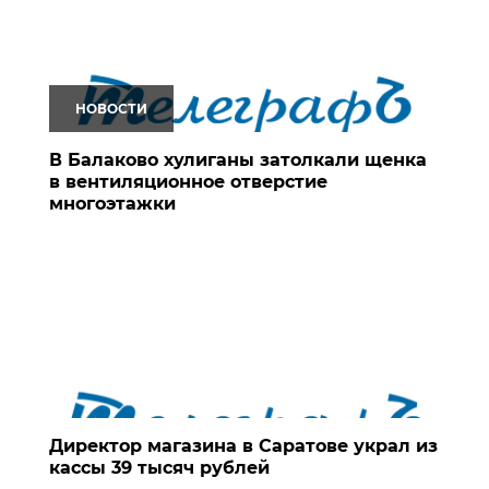
НОВОСТИ
В Балаково хулиганы затолкали щенка
в вентиляционное отверстие
многоэтажки
Директор магазина в Саратове украл из
кассы 39 тысяч рублей