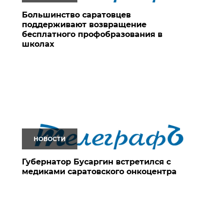
Большинство саратовцев
поддерживают возвращение
бесплатного профобразования в
школах
НОВОСТИ
Губернатор Бусаргин встретился с
медиками саратовского онкоцентра