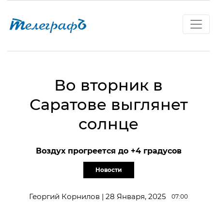
Во вторник в
Саратове выглянет
солнце
Воздух прогреется до +4 градусов
Новости
Георгий Корнилов | 28 Января, 2025
07:00