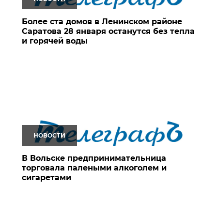
Более ста домов в Ленинском районе
Саратова 28 января останутся без тепла
и горячей воды
НОВОСТИ
В Вольске предпринимательница
торговала палеными алкоголем и
сигаретами