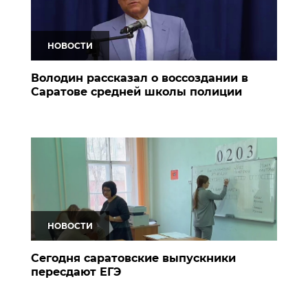
НОВОСТИ
Володин рассказал о воссоздании в
Саратове средней школы полиции
НОВОСТИ
Сегодня саратовские выпускники
пересдают ЕГЭ