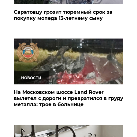
Саратовцу грозит тюремный срок за
покупку мопеда 13-летнему сыну
НОВОСТИ
На Московском шоссе Land Rover
вылетел с дороги и превратился в груду
металла: трое в больнице