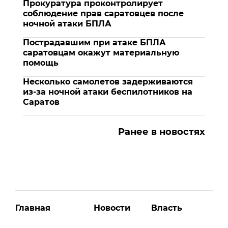
Прокуратура проконтролирует
соблюдение прав саратовцев после
ночной атаки БПЛА
Пострадавшим при атаке БПЛА
саратовцам окажут материальную
помощь
Несколько самолетов задерживаются
из-за ночной атаки беспилотников на
Саратов
Ранее в новостях
Главная
Новости
Власть