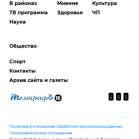
В районах
Мнение
Культура
ТВ программа
Здоровье
ЧП
Наука
Общество
Спорт
Контакты
Архив сайта и газеты
Политика в отношении обработки персональных данных
Пользовательское соглашение