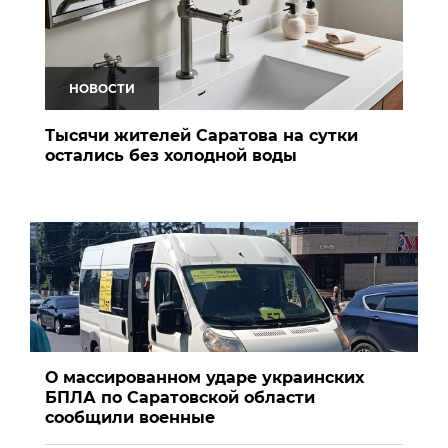
НОВОСТИ
Тысячи жителей Саратова на сутки
остались без холодной воды
О массированном ударе украинских
БПЛА по Саратовской области
сообщили военные