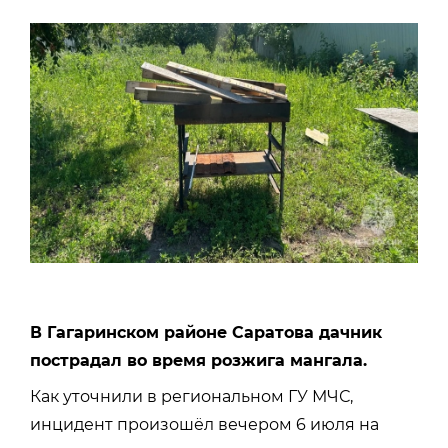
В Гагаринском районе Саратова дачник
пострадал во время розжига мангала.
Как уточнили в региональном ГУ МЧС,
инцидент произошёл вечером 6 июля на