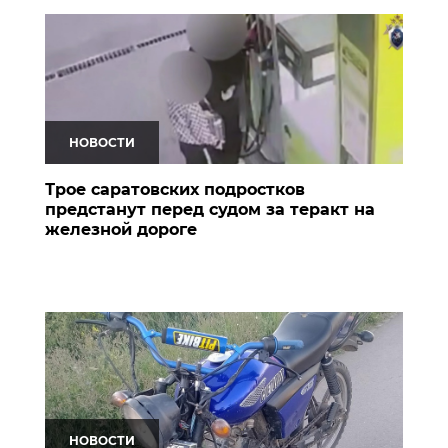
НОВОСТИ
Трое саратовских подростков
предстанут перед судом за теракт на
железной дороге
НОВОСТИ