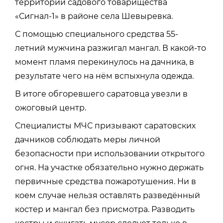
территории садового товарищества
«Сигнал-1» в районе села Шевыревка.
С помощью специального средства 55-
летний мужчина разжигал мангал. В какой-то
момент пламя перекинулось на дачника, в
результате чего на нём вспыхнула одежда.
В итоге обгоревшего саратовца увезли в
ожоговый центр.
Специалисты МЧС призывают саратовских
дачников соблюдать меры личной
безопасности при использовании открытого
огня. На участке обязательно нужно держать
первичные средства пожаротушения. Ни в
коем случае нельзя оставлять разведённый
костер и мангал без присмотра. Разводить