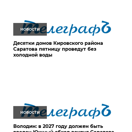
НОВОСТИ
Десятки домов Кировского района
Саратова пятницу проведут без
холодной воды
НОВОСТИ
Володин: в 2027 году должен быть