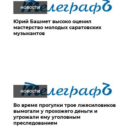
НОВОСТИ
Юрий Башмет высоко оценил
мастерство молодых саратовских
музыкантов
НОВОСТИ
Во время прогулки трое лжесиловиков
вымогали у прохожего деньги и
угрожали ему уголовным
преследованием