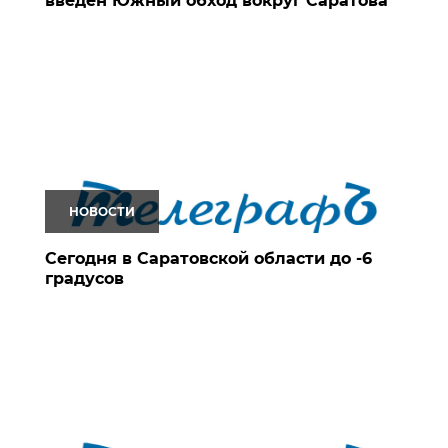
введен Южный обход вокруг Саратова
НОВОСТИ
Сегодня в Саратовской области до -6
градусов