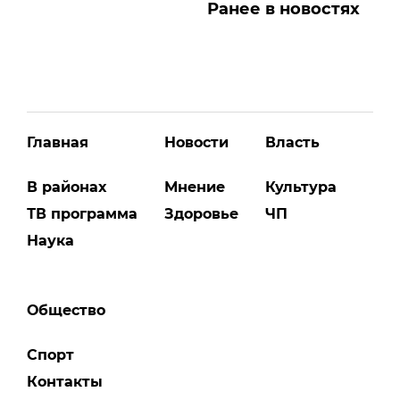
Ранее в новостях
Главная
Новости
Власть
В районах
Мнение
Культура
ТВ программа
Здоровье
ЧП
Наука
Общество
Спорт
Контакты