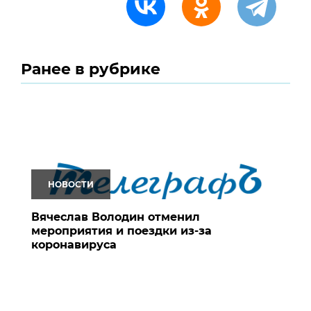
Ранее в рубрике
НОВОСТИ
Вячеслав Володин отменил
мероприятия и поездки из-за
коронавируса