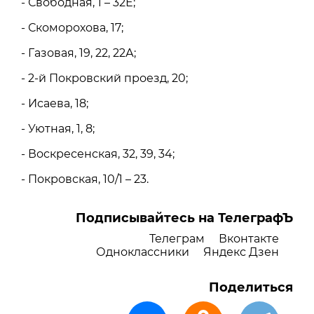
- Свободная, 1 – 32Е;
- Скоморохова, 17;
- Газовая, 19, 22, 22А;
- 2-й Покровский проезд, 20;
- Исаева, 18;
- Уютная, 1, 8;
- Воскресенская, 32, 39, 34;
- Покровская, 10/1 – 23.
Подписывайтесь на ТелеграфЪ
Телеграм
Вконтакте
Одноклассники
Яндекс Дзен
Поделиться