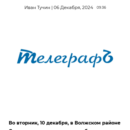
Иван Тучин | 06 Декабря, 2024
09:36
Во вторник, 10 декабря, в Волжском районе