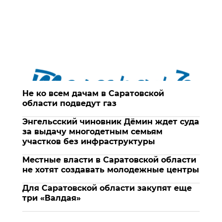
Не ко всем дачам в Саратовской
области подведут газ
Энгельсский чиновник Дёмин ждет суда
за выдачу многодетным семьям
участков без инфраструктуры
Местные власти в Саратовской области
не хотят создавать молодежные центры
Для Саратовской области закупят еще
три «Валдая»