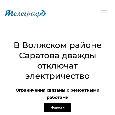
В Волжском районе
Саратова дважды
отключат
электричество
Ограничения связаны с ремонтными
работами
Новости