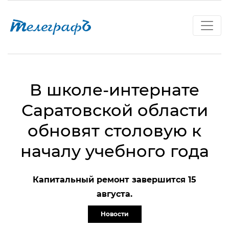
В школе-интернате
Саратовской области
обновят столовую к
началу учебного года
Капитальный ремонт завершится 15
августа.
Новости