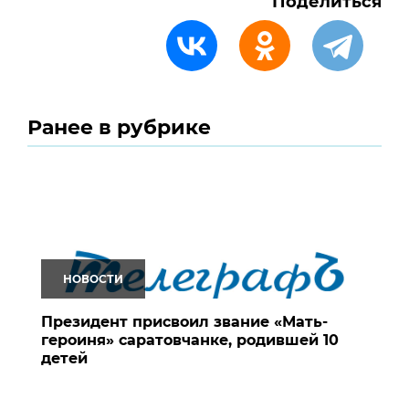
Поделиться
Ранее в рубрике
НОВОСТИ
Президент присвоил звание «Мать-
героиня» саратовчанке, родившей 10
детей