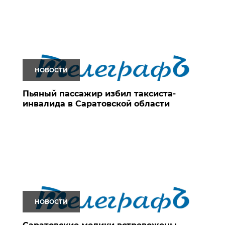
НОВОСТИ
Пьяный пассажир избил таксиста-
инвалида в Саратовской области
НОВОСТИ