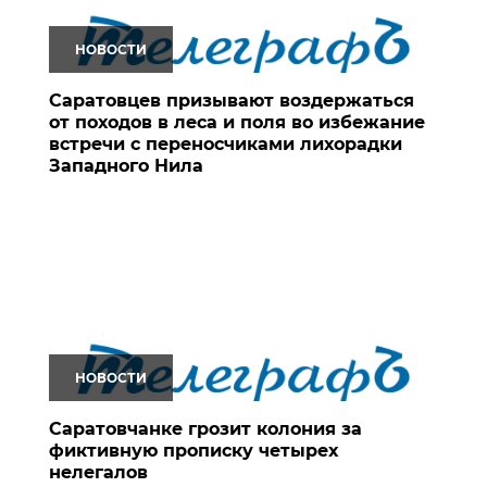
НОВОСТИ
Саратовцев призывают воздержаться
от походов в леса и поля во избежание
встречи с переносчиками лихорадки
Западного Нила
НОВОСТИ
Саратовчанке грозит колония за
фиктивную прописку четырех
нелегалов