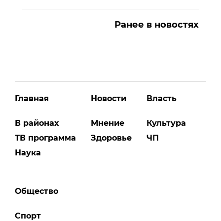
Ранее в новостях
Главная
Новости
Власть
В районах
Мнение
Культура
ТВ программа
Здоровье
ЧП
Наука
Общество
Спорт