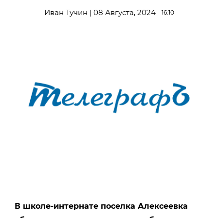
Иван Тучин | 08 Августа, 2024
16:10
В школе-интернате поселка Алексеевка