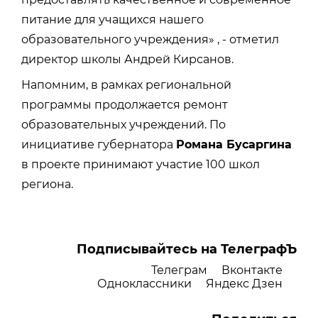
питание для учащихся нашего
образовательного учреждения» , - отметил
директор школы Андрей Кирсанов.
Напомним, в рамках региональной
программы продолжается ремонт
образовательных учреждений. По
инициативе губернатора
Романа Бусаргина
в проекте принимают участие 100 школ
региона.
Подписывайтесь на ТелеграфЪ
Телеграм
Вконтакте
Одноклассники
Яндекс Дзен