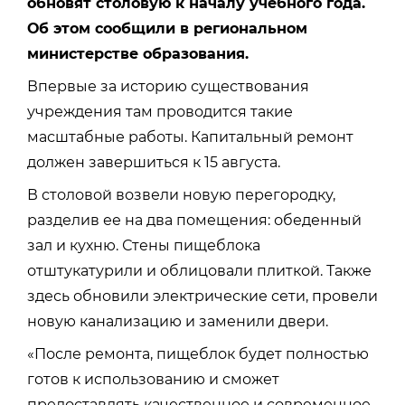
обновят столовую к началу учебного года.
Об этом сообщили в региональном
министерстве образования.
Впервые за историю существования
учреждения там проводится такие
масштабные работы. Капитальный ремонт
должен завершиться к 15 августа.
В столовой возвели новую перегородку,
разделив ее на два помещения: обеденный
зал и кухню. Стены пищеблока
отштукатурили и облицовали плиткой. Также
здесь обновили электрические сети, провели
новую канализацию и заменили двери.
«После ремонта, пищеблок будет полностью
готов к использованию и сможет
предоставлять качественное и современное