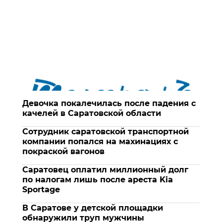
Девочка покалечилась после падения с
качелей в Саратовской области
Сотрудник саратовской транспортной
компании попался на махинациях с
покраской вагонов
Саратовец оплатил миллионный долг
по налогам лишь после ареста Kia
Sportage
В Саратове у детской площадки
обнаружили труп мужчины