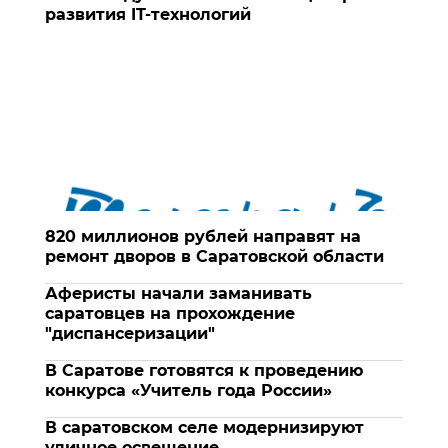
развития IT-технологий
820 миллионов рублей направят на
ремонт дворов в Саратовской области
Аферисты начали заманивать
саратовцев на прохождение
"диспансеризации"
В Саратове готовятся к проведению
конкурса «Учитель года России»
В саратовском селе модернизируют
уличное освещение