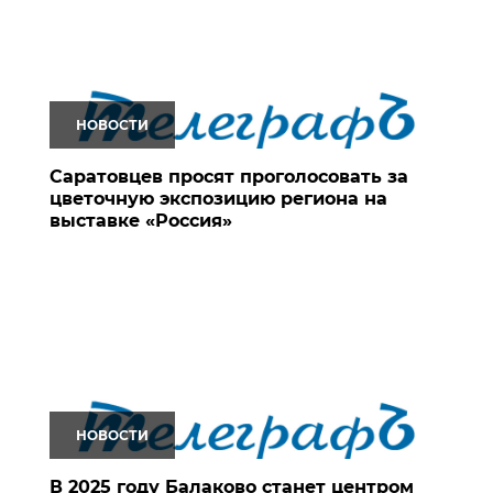
НОВОСТИ
Саратовцев просят проголосовать за
цветочную экспозицию региона на
выставке «Россия»
НОВОСТИ
В 2025 году Балаково станет центром