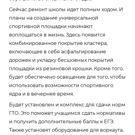
Сейчас ремонт школы идет полным ходом. И
планы на создание универсальной
спортивной площадки начинают
воплощаться в жизнь. Здесь появится
комбинированное покрытие кластера,
включающее в себя асфальтирование
дорожек и укладку бесшовных покрытий
площадки из резиновой крошки. Кроме того,
будет обеспечено освещение для того, чтобы
использовать возможности спортивного
ядра и в вечернее время.
Будет установлен и комплекс для сдачи норм
ГТО. Это поможет учащимся сдать нормативы
и получить дополнительные баллы к ЕГЭ.
Также установят оборудование для воркаута,