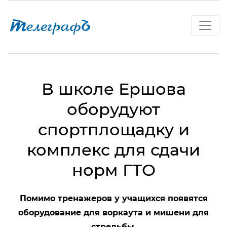
В школе Ершова
оборудуют
спортплощадку и
комплекс для сдачи
норм ГТО
Помимо тренажеров у учащихся появятся
оборудование для воркаута и мишени для
стрельбы.