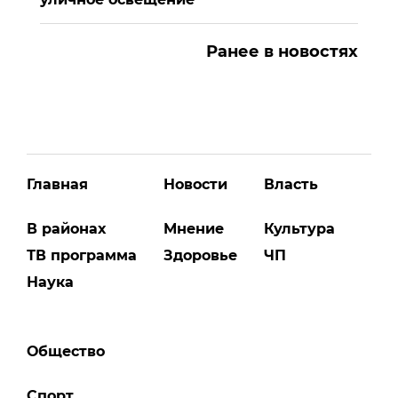
Ранее в новостях
Главная
Новости
Власть
В районах
Мнение
Культура
ТВ программа
Здоровье
ЧП
Наука
Общество
Спорт