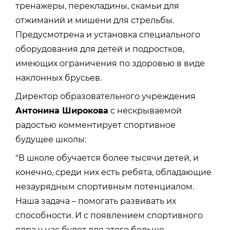
тренажеры, перекладины, скамьи для
отжиманий и мишени для стрельбы.
Предусмотрена и установка специального
оборудования для детей и подростков,
имеющих ограничения по здоровью в виде
наклонных брусьев.
Директор образовательного учреждения
Антонина Широкова
с нескрываемой
радостью комментирует спортивное
будущее школы:
"В школе обучается более тысячи детей, и
конечно, среди них есть ребята, обладающие
незаурядным спортивным потенциалом.
Наша задача – помогать развивать их
способности. И с появлением спортивного
ядра у нас будет для этого больше