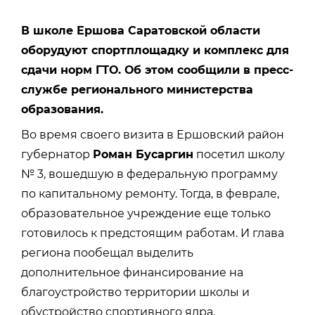
В школе Ершова Саратовской области
оборудуют спортплощадку и комплекс для
сдачи норм ГТО. Об этом сообщили в пресс-
службе регионального министерства
образования.
Во время своего визита в Ершовский район
губернатор
Роман Бусаргин
посетил школу
№ 3, вошедшую в федеральную программу
по капитальному ремонту. Тогда, в феврале,
образовательное учреждение еще только
готовилось к предстоящим работам. И глава
региона пообещал выделить
дополнительное финансирование на
благоустройство территории школы и
обустройство спортивного ядра.