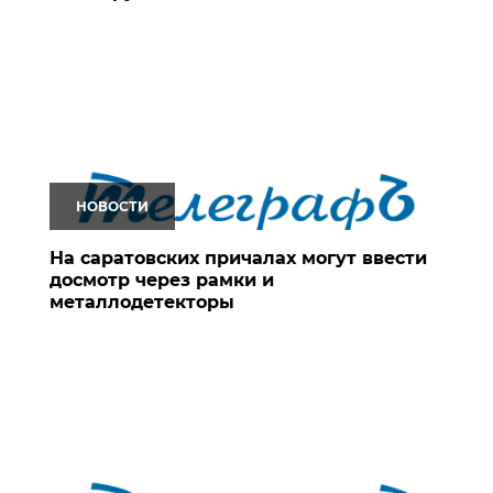
НОВОСТИ
На саратовских причалах могут ввести
досмотр через рамки и
металлодетекторы