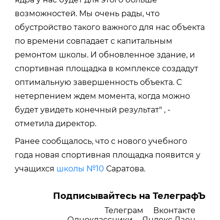
возможностей. Мы очень рады, что
обустройство такого важного для нас объекта
по времени совпадает с капитальным
ремонтом школы. И обновленное здание, и
спортивная площадка в комплексе создадут
оптимальную завершенность объекта. С
нетерпением ждем момента, когда можно
будет увидеть конечный результат" , -
отметила директор.
Ранее сообщалось, что с нового учебного
года новая спортивная площадка появится у
учащихся
школы №10
Саратова.
Подписывайтесь на ТелеграфЪ
Телеграм
Вконтакте
Одноклассники
Яндекс Дзен