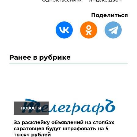
Поделиться
Ранее в рубрике
НОВОСТИ
За расклейку объявлений на столбах
саратовцев будут штрафовать на 5
тысяч рублей