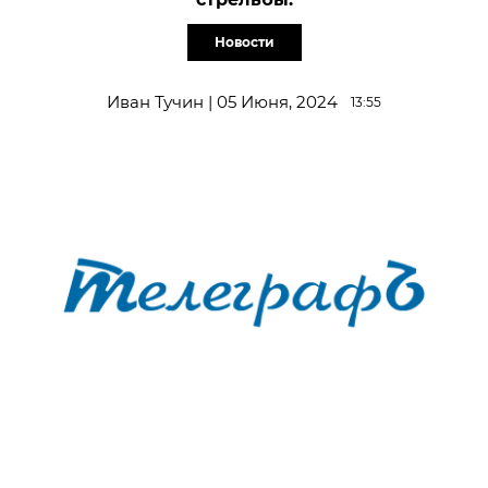
Новости
Иван Тучин | 05 Июня, 2024
13:55