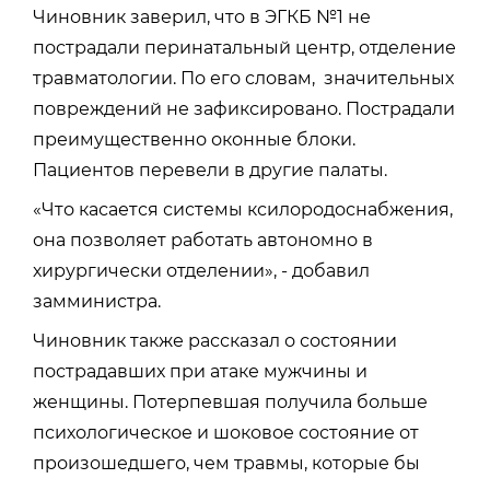
Чиновник заверил, что в ЭГКБ №1 не
пострадали перинатальный центр, отделение
травматологии. По его словам, значительных
повреждений не зафиксировано. Пострадали
преимущественно оконные блоки.
Пациентов перевели в другие палаты.
«Что касается системы ксилородоснабжения,
она позволяет работать автономно в
хирургически отделении», - добавил
замминистра.
Чиновник также рассказал о состоянии
пострадавших при атаке мужчины и
женщины. Потерпевшая получила больше
психологическое и шоковое состояние от
произошедшего, чем травмы, которые бы