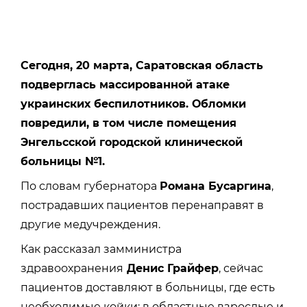
Сегодня, 20 марта, Саратовская область
подверглась массированной атаке
украинских беспилотников. Обломки
повредили, в том числе помещения
Энгельсской городской клинической
больницы №1.
По словам губернатора
Романа Бусаргина
,
пострадавших пациентов перенаправят в
другие медучреждения.
Как рассказал замминистра
здравоохранения
Денис Грайфер
, сейчас
пациентов доставляют в больницы, где есть
необходимые койки: в областные взрослые и