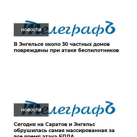
НОВОСТИ
В Энгельсе около 30 частных домов
повреждены при атаке беспилотников
НОВОСТИ
Сегодня на Саратов и Энгельс
обрушилась самая массированная за
все время атака БПЛА