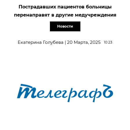
Пострадавших пациентов больницы
перенаправят в другие медучреждения
Новости
Екатерина Голубева | 20 Марта, 2025
10:23