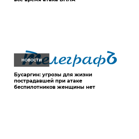
НОВОСТИ
Бусаргин: угрозы для жизни
пострадавшей при атаке
беспилотников женщины нет