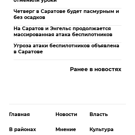
отменили уроки
Четверг в Саратове будет пасмурным и
без осадков
На Саратов и Энгельс продолжается
массированная атака беспилотников
Угроза атаки беспилотников объявлена
в Саратове
Ранее в новостях
Главная
Новости
Власть
В районах
Мнение
Культура