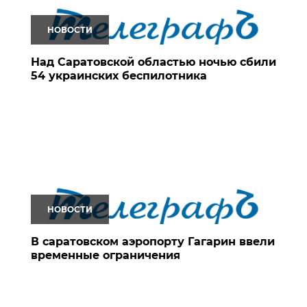
НОВОСТИ
Над Саратовской областью ночью сбили
54 украинских беспилотника
НОВОСТИ
В саратовском аэропорту Гагарин ввели
временные ограничения