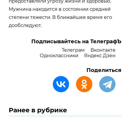
предоставляли угрозу жизни и здоровью.
Мужчина находится в состоянии средней
степени тяжести. В ближайшее время его
дообследуют.
Подписывайтесь на ТелеграфЪ
Телеграм
Вконтакте
Одноклассники
Яндекс Дзен
Поделиться
Ранее в рубрике