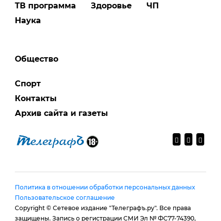
ТВ программа
Здоровье
ЧП
Наука
Общество
Спорт
Контакты
Архив сайта и газеты
Политика в отношении обработки персональных данных
Пользовательское соглашение
Copyright © Сетевое издание "Телеграфъ.ру". Все права
защищены. Запись о регистрации СМИ Эл № ФС77-74390,