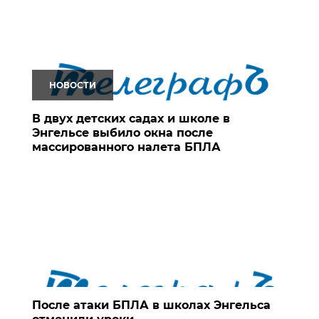
НОВОСТИ
В двух детских садах и школе в
Энгельсе выбило окна после
массированного налета БПЛА
После атаки БПЛА в школах Энгельса