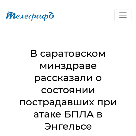
В саратовском
минздраве
рассказали о
состоянии
пострадавших при
атаке БПЛА в
Энгельсе