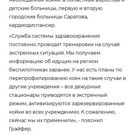
детские больницы, первую и вторую
городские больницы Саратова,
кардиодиспансер.
«Служба системы здравоохранения
постоянно проводит тренировки на случай
экстренных ситуаций. Мы получаем
информацию об идущих на регион
беспилотниках заранее. У нас есть планы по
перепрофилированию коек на такие случаи в
другие учреждения – все дежурные
стационары приводятся в экстренный
режим, активизируются зарезервированные
койки во всех учреждениях. К сожалению,
сейчас мы их применили», - пояснил
Грайфер.