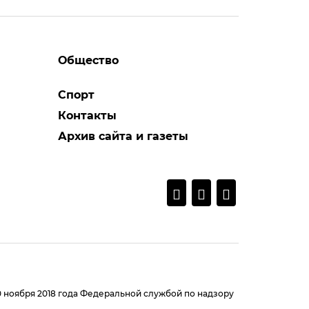
Общество
Спорт
Контакты
Архив сайта и газеты
0 ноября 2018 года Федеральной службой по надзору