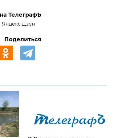
на ТелеграфЪ
Яндекс Дзен
Поделиться