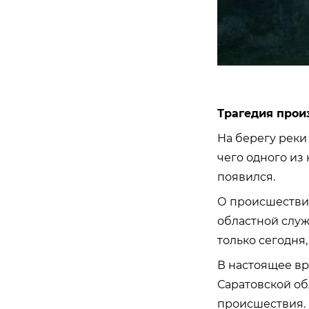
Трагедия прои
На берегу реки
чего одного из
появился.
О происшестви
областной служ
только сегодня,
В настоящее вр
Саратовской об
происшествия.