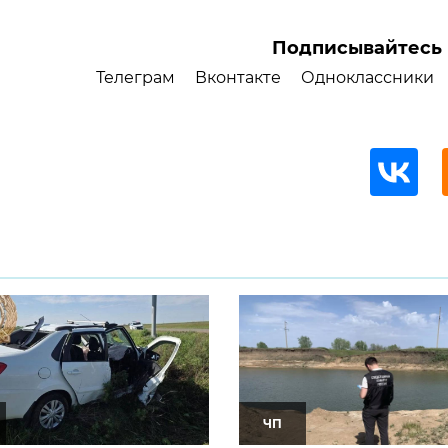
Подписывайтесь 
Телеграм
Вконтакте
Одноклассники
ЧП