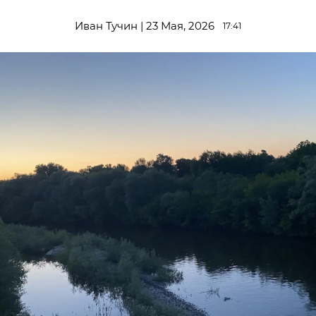
Иван Тучин | 23 Мая, 2026
17:41