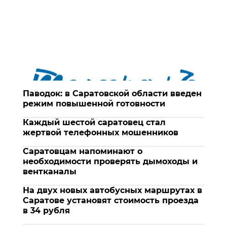
Паводок: в Саратовской области введен
режим повышенной готовности
Каждый шестой саратовец стал
жертвой телефонных мошенников
Саратовцам напоминают о
необходимости проверять дымоходы и
вентканалы
На двух новых автобусных маршрутах в
Саратове установят стоимость проезда
в 34 рубля