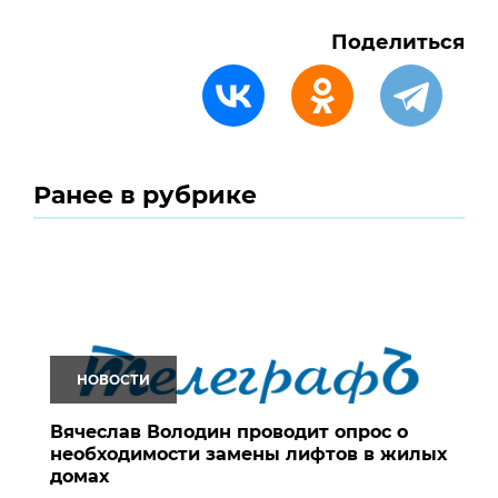
Поделиться
Ранее в рубрике
НОВОСТИ
Вячеслав Володин проводит опрос о
необходимости замены лифтов в жилых
домах