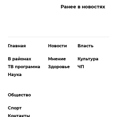
Ранее в новостях
Главная
Новости
Власть
В районах
Мнение
Культура
ТВ программа
Здоровье
ЧП
Наука
Общество
Спорт
Контакты