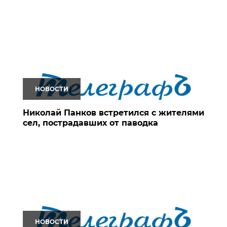
НОВОСТИ
Николай Панков встретился с жителями
сел, пострадавших от паводка
НОВОСТИ