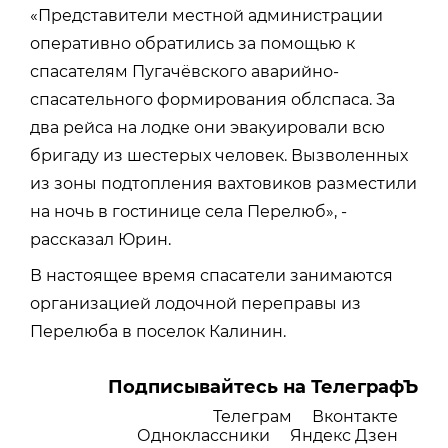
«Представители местной администрации
оперативно обратились за помощью к
спасателям Пугачёвского аварийно-
спасательного формирования облспаса. За
два рейса на лодке они эвакуировали всю
бригаду из шестерых человек. Вызволенных
из зоны подтопления вахтовиков разместили
на ночь в гостинице села Перелюб», -
рассказал Юрин.
В настоящее время спасатели занимаются
организацией лодочной переправы из
Перелюба в поселок Калинин.
Подписывайтесь на ТелеграфЪ
Телеграм
Вконтакте
Одноклассники
Яндекс Дзен