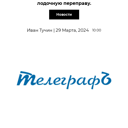
лодочную переправу.
Новости
Иван Тучин | 29 Марта, 2024
10:00