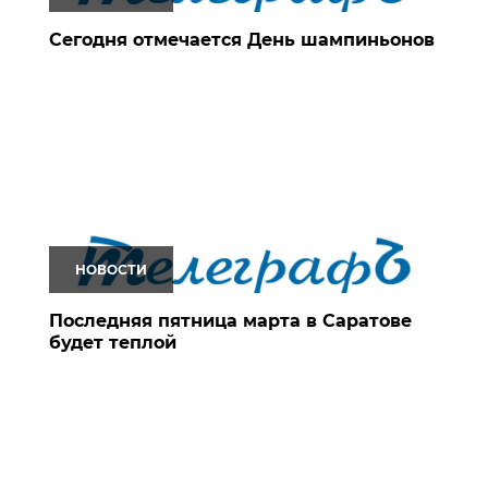
Сегодня отмечается День шампиньонов
НОВОСТИ
Последняя пятница марта в Саратове
будет теплой