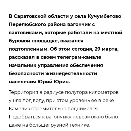
В Саратовской области у села Кучумбетово
Перелюбского района вагончик с
вахтовиками, которые работали на местной
буровой площадке, оказался
подтопленным. Об этом сегодня, 29 марта,
рассказал в своем телеграм-канале
начальник управления обеспечения
безопасности жизнедеятельности
населения Юрий Юрин.
Территория в радиусе полутора километров
ушла под воду, при этом уровень ее в реке
Камелик стремительно поднимался.
Подобраться к вагончику невозможно было
даже на большегрузной технике.