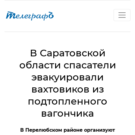
В Саратовской
области спасатели
эвакуировали
вахтовиков из
подтопленного
вагончика
В Перелюбском районе организуют