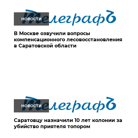
НОВОСТИ
В Москве озвучили вопросы
компенсационного лесовосстановления
в Саратовской области
НОВОСТИ
Саратовцу назначили 10 лет колонии за
убийство приятеля топором