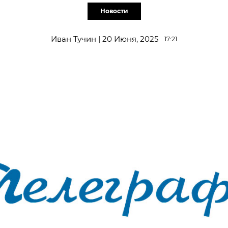
Новости
Иван Тучин | 20 Июня, 2025
17:21