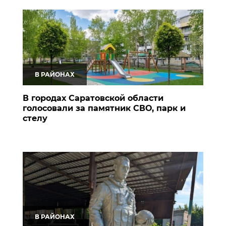
В РАЙОНАХ
В городах Саратовской области
голосовали за памятник СВО, парк и
стелу
В РАЙОНАХ