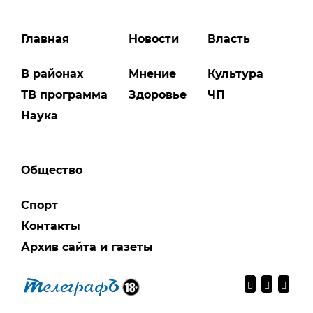
Главная
Новости
Власть
В районах
Мнение
Культура
ТВ программа
Здоровье
ЧП
Наука
Общество
Спорт
Контакты
Архив сайта и газеты