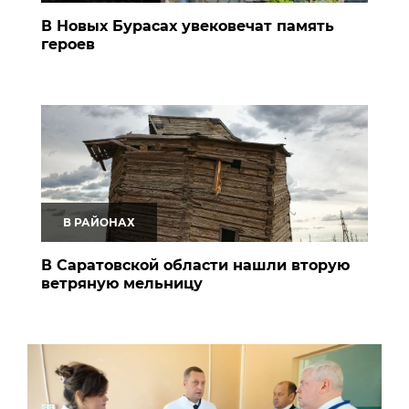
В Новых Бурасах увековечат память
героев
В РАЙОНАХ
В Саратовской области нашли вторую
ветряную мельницу