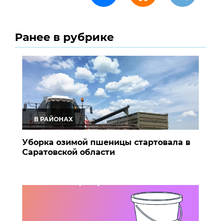
Ранее в рубрике
В РАЙОНАХ
Уборка озимой пшеницы стартовала в
Саратовской области