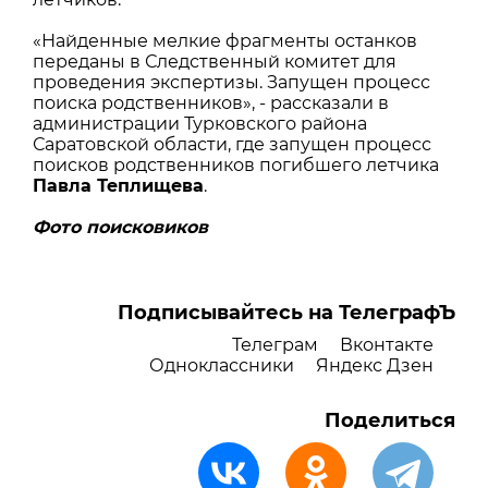
«Найденные мелкие фрагменты останков
переданы в Следственный комитет для
проведения экспертизы. Запущен процесс
поиска родственников», - рассказали в
администрации Турковского района
Саратовской области, где запущен процесс
поисков родственников погибшего летчика
Павла Теплищева
.
Фото поисковиков
Подписывайтесь на ТелеграфЪ
Телеграм
Вконтакте
Одноклассники
Яндекс Дзен
Поделиться