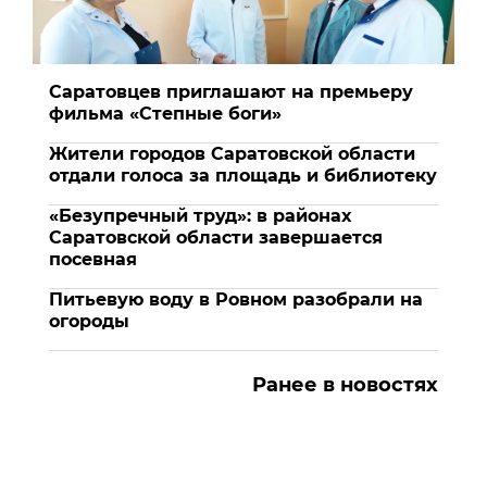
Саратовцев приглашают на премьеру
фильма «Степные боги»
Жители городов Саратовской области
отдали голоса за площадь и библиотеку
«Безупречный труд»: в районах
Саратовской области завершается
посевная
Питьевую воду в Ровном разобрали на
огороды
Ранее в новостях