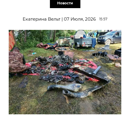
Новости
Екатерина Вельт | 07 Июля, 2026
15:57