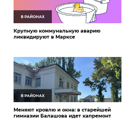
В РАЙОНАХ
Крупную коммунальную аварию
ликвидируют в Марксе
В РАЙОНАХ
Меняют кровлю и окна: в старейшей
гимназии Балашова идет капремонт