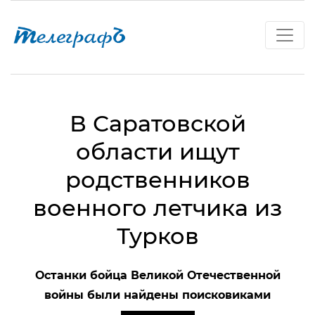
В Саратовской
области ищут
родственников
военного летчика из
Турков
Останки бойца Великой Отечественной
войны были найдены поисковиками