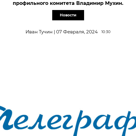
профильного комитета Владимир Мухин.
Новости
Иван Тучин | 07 Февраля, 2024
10:30