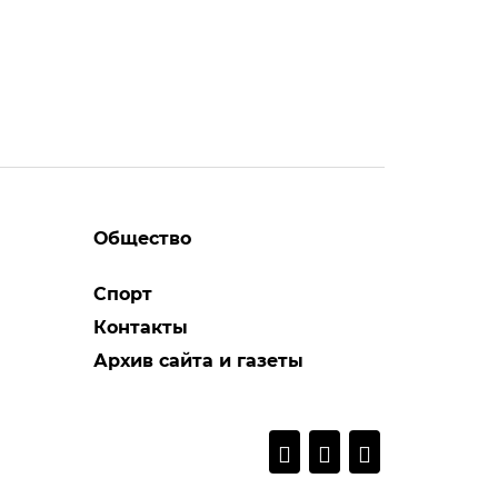
Общество
Спорт
Контакты
Архив сайта и газеты