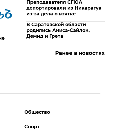
Преподавателя СГЮА
депортировали из Никарагуа
из-за дела о взятке
В Саратовской области
родились Аниса-Сайлон,
Демид и Грета
не
Ранее в новостях
Общество
Спорт