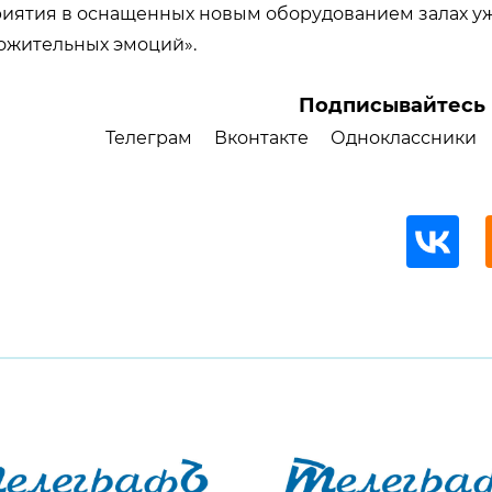
риятия в оснащенных новым оборудованием залах у
ожительных эмоций».
Подписывайтесь 
Телеграм
Вконтакте
Одноклассники