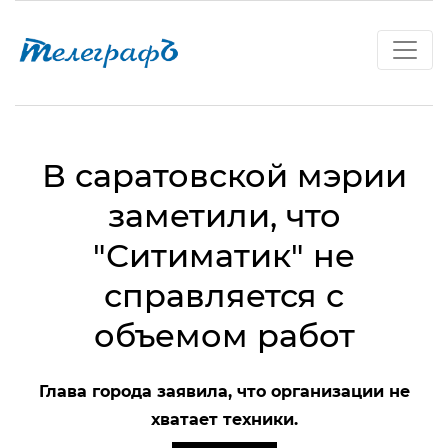
В саратовской мэрии
заметили, что
"Ситиматик" не
справляется с
объемом работ
Глава города заявила, что организации не
хватает техники.