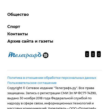
Общество
Спорт
Контакты
Архив сайта и газеты
Политика в отношении обработки персональных данных
Пользовательское соглашение
Copyright © Сетевое издание "Телеграфъ.ру". Все права
защищены. Запись о регистрации СМИ Эл № ФС77-74390,
выдано 30 ноября 2018 года Федеральной службой по
надзору в сфере связи, информационных технологий и
массовых коммуникаций. Учредитель – ООО «Полиграф».