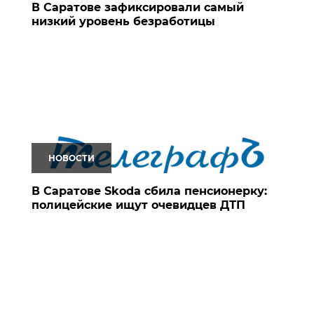
В Саратове зафиксировали самый
низкий уровень безработицы
НОВОСТИ
В Саратове Skoda сбила пенсионерку:
полицейские ищут очевидцев ДТП