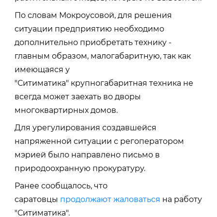
По словам Мокроусовой, для решения
ситуации предприятию необходимо
дополнительно приобретать технику -
главным образом, малогабаритную, так как
имеющаяся у
"Ситиматика" крупногабаритная техника не
всегда может заехать во дворы
многоквартирных домов.
Для урегулирования создавшейся
напряженной ситуации с регоператором
мэрией было направлено письмо в
природоохранную прокуратуру.
Ранее сообщалось, что
саратовцы
продолжают жаловаться
на работу
"Ситиматика".