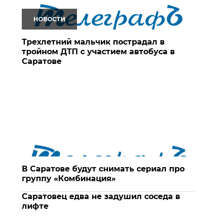
НОВОСТИ
Трехлетний мальчик пострадал в
тройном ДТП с участием автобуса в
Саратове
В Саратове будут снимать сериал про
группу «Комбинация»
Саратовец едва не задушил соседа в
лифте