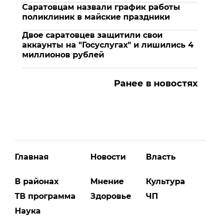
Саратовцам назвали график работы
поликлиник в майские праздники
Двое саратовцев защитили свои
аккаунты на "Госуслугах" и лишились 4
миллионов рублей
Ранее в новостях
Главная
Новости
Власть
В районах
Мнение
Культура
ТВ программа
Здоровье
ЧП
Наука