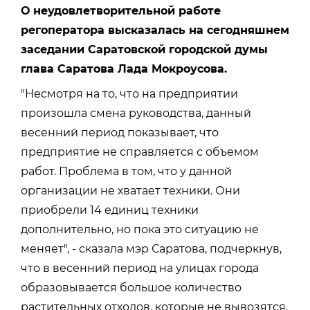
О неудовлетворительной работе
регоператора высказалась на сегодняшнем
заседании Саратовской городской думы
глава Саратова Лада Мокроусова.
"Несмотря на то, что на предприятии
произошла смена руководства, данный
весенний период показывает, что
предприятие не справляется с объемом
работ. Проблема в том, что у данной
организации не хватает техники. Они
приобрели 14 единиц техники
дополнительно, но пока это ситуацию не
меняет", - сказала мэр Саратова, подчеркнув,
что в весенний период на улицах города
образовывается большое количество
растительных отходов, которые не вывозятся.