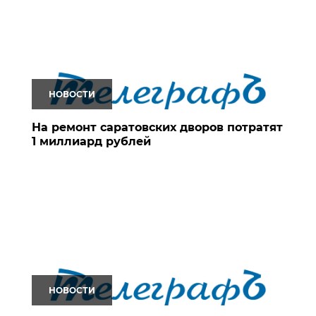
НОВОСТИ
На ремонт саратовских дворов потратят
1 миллиард рублей
НОВОСТИ