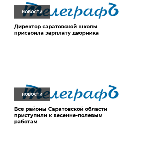
НОВОСТИ
Директор саратовской школы
присвоила зарплату дворника
НОВОСТИ
Все районы Саратовской области
приступили к весенне-полевым
работам