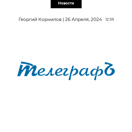
Новости
Георгий Корнилов | 26 Апреля, 2024
12:59