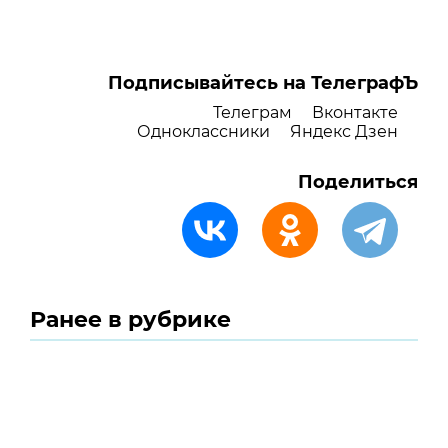
Подписывайтесь на ТелеграфЪ
Телеграм
Вконтакте
Одноклассники
Яндекс Дзен
Поделиться
Ранее в рубрике