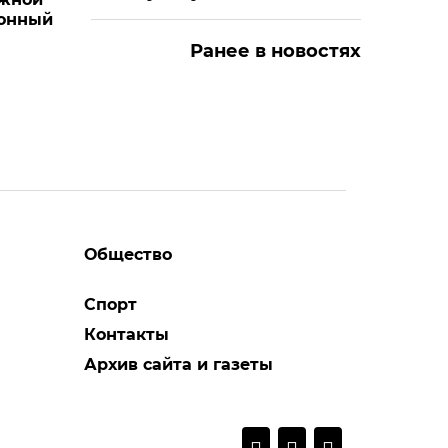
конный
Ранее в новостях
Общество
Спорт
Контакты
Архив сайта и газеты