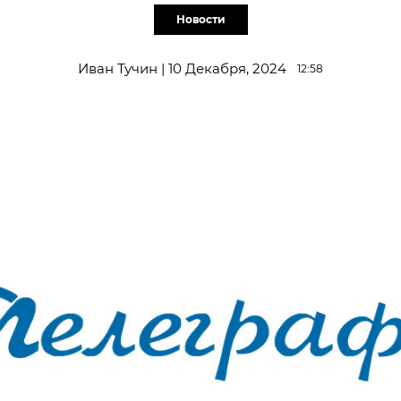
Новости
Иван Тучин | 10 Декабря, 2024
12:58