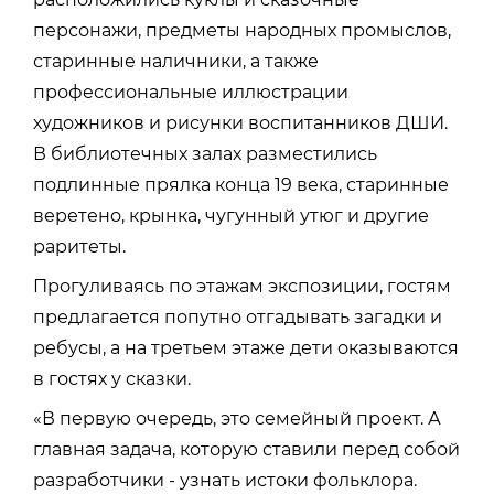
персонажи, предметы народных промыслов,
старинные наличники, а также
профессиональные иллюстрации
художников и рисунки воспитанников ДШИ.
В библиотечных залах разместились
подлинные прялка конца 19 века, старинные
веретено, крынка, чугунный утюг и другие
раритеты.
Прогуливаясь по этажам экспозиции, гостям
предлагается попутно отгадывать загадки и
ребусы, а на третьем этаже дети оказываются
в гостях у сказки.
«В первую очередь, это семейный проект. А
главная задача, которую ставили перед собой
разработчики - узнать истоки фольклора.