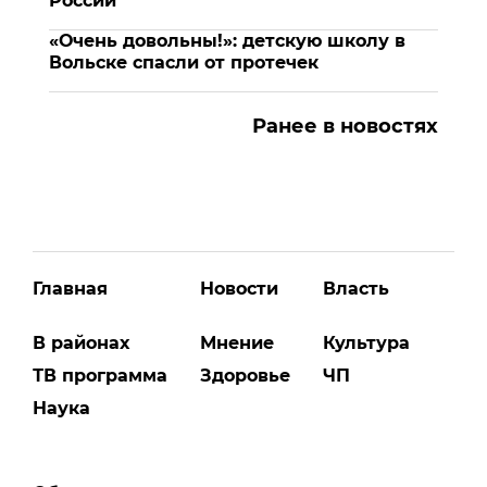
России
«Очень довольны!»: детскую школу в
Вольске спасли от протечек
Ранее в новостях
Главная
Новости
Власть
В районах
Мнение
Культура
ТВ программа
Здоровье
ЧП
Наука