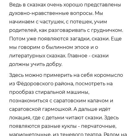
Ведь в сказках очень хорошо представлены
духовно-нравственные вопросы. Мы
начинаем с частушек, с потешек, учим
родителей, как разговаривать с грудничком.
Потом уже появляются загадки, сказки. Еще
мы говорим о былинном эпосе и о
литературных сказках. Главное - сказки
должны учить добру.
Здесь можно примерить на себя коромысло
из Фёдоровского района, посмотреть на
прообраз стиральной машины,
познакомиться с саратовским калачом и
саратовской гармошкой. А дальше идёт
локация, где с детьми читают сказки. Здесь
появляются разные куклы - перчаточные,
марионеточные, из теневого театра. Рядом на