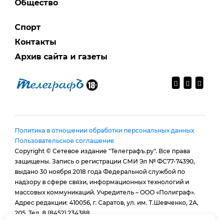
Общество
Спорт
Контакты
Архив сайта и газеты
Политика в отношении обработки персональных данных
Пользовательское соглашение
Copyright © Сетевое издание "Телеграфъ.ру". Все права
защищены. Запись о регистрации СМИ Эл № ФС77-74390,
выдано 30 ноября 2018 года Федеральной службой по
надзору в сфере связи, информационных технологий и
массовых коммуникаций. Учредитель – ООО «Полиграф».
Адрес редакции: 410056, г. Саратов, ул. им. Т.Шевченко, 2А,
205. Тел. 8 (8452) 234388.