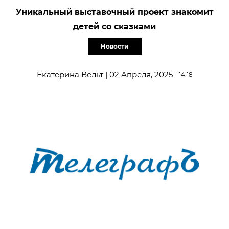
Уникальный выставочный проект знакомит
детей со сказками
Новости
Екатерина Вельт | 02 Апреля, 2025
14:18