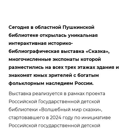
Сегодня в областной Пушкинской
библиотеке открылась уникальная
интерактивная историко-
библиографическая выставка «Сказка»,
многочисленные экспонаты которой
разместились на всех трех этажах здания и
знакомят юных зрителей с богатым
фольклорным наследием России.
Выставка реализуется в рамках проекта
Российской Государственной детской
библиотеки «Волшебный мир сказки»,
стартовавшего в 2024 году по инициативе
Российской государственной детской