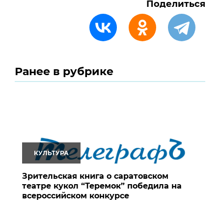
Поделиться
Ранее в рубрике
КУЛЬТУРА
Зрительская книга о саратовском
театре кукол “Теремок” победила на
всероссийском конкурсе