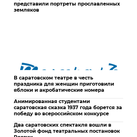
представили портреты прославленных
земляков
В саратовском театре в честь
праздника для женщин приготовили
яблоки и акробатические номера
Анимированная студентами
саратовская сказка 1937 года борется за
победу во всероссийском конкурсе
Два саратовских спектакля вошли в
Золотой фонд театральных постановок