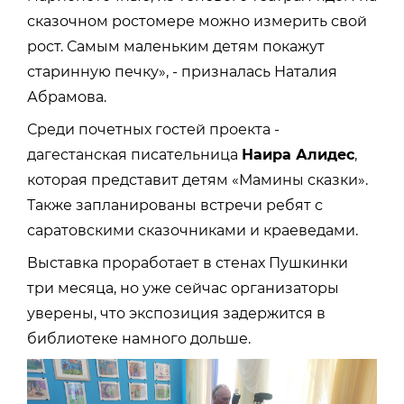
сказочном ростомере можно измерить свой
рост. Самым маленьким детям покажут
старинную печку», - призналась Наталия
Абрамова.
Среди почетных гостей проекта -
дагестанская писательница
Наира Алидес
,
которая представит детям «Мамины сказки».
Также запланированы встречи ребят с
саратовскими сказочниками и краеведами.
Выставка проработает в стенах Пушкинки
три месяца, но уже сейчас организаторы
уверены, что экспозиция задержится в
библиотеке намного дольше.