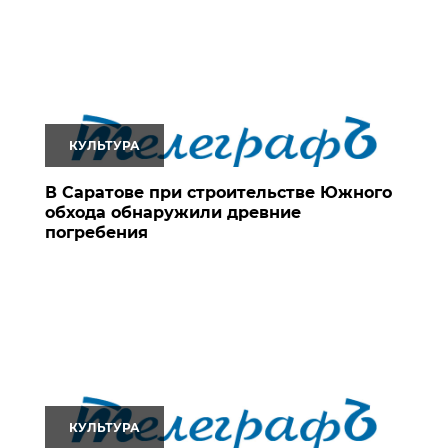
КУЛЬТУРА
В Саратове при строительстве Южного
обхода обнаружили древние
погребения
КУЛЬТУРА