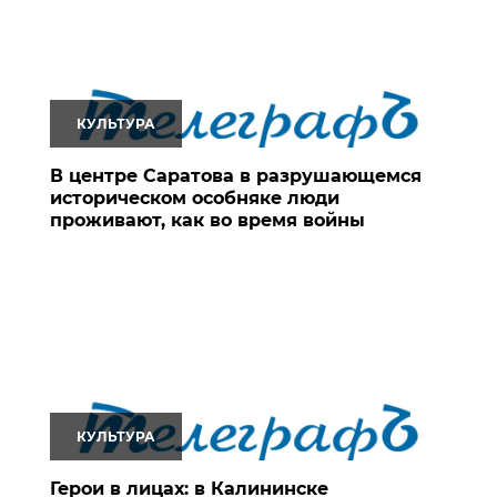
КУЛЬТУРА
В центре Саратова в разрушающемся
историческом особняке люди
проживают, как во время войны
КУЛЬТУРА
Герои в лицах: в Калининске