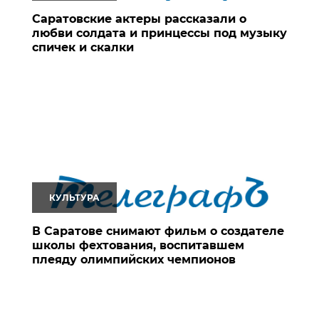
Саратовские актеры рассказали о
любви солдата и принцессы под музыку
спичек и скалки
КУЛЬТУРА
В Саратове снимают фильм о создателе
школы фехтования, воспитавшем
плеяду олимпийских чемпионов