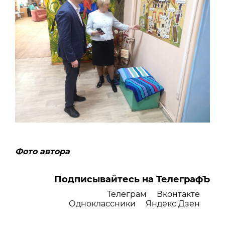
Фото автора
Подписывайтесь на ТелеграфЪ
Телеграм
Вконтакте
Одноклассники
Яндекс Дзен