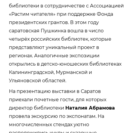
библиотеки в сотрудничестве с Ассоциацией
«Растим читателя» при поддержке Фонда
президентских грантов. В этом году
саратовская Пушкинка вошла в число
четырёх российских библиотек, которые
представляют уникальный проект в
регионах. Аналогичные экспозиции
открылись в детско-юношеских библиотеках
Калининградской, Мурманской и
Ульяновской областей.
На презентацию выставки в Саратов
приехали почетные гости, для которых
директор библиотеки
Наталия Абрамова
провела экскурсию по экспонатам. На
многочисленных стендах уютно
расположились куклы и сказочные