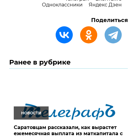
Одноклассники
Яндекс Дзен
Поделиться
Ранее в рубрике
НОВОСТИ
Саратовцам рассказали, как вырастет
ежемесячная выплата из маткапитала с