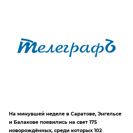
На минувшей неделе в Саратове, Энгельсе
и Балакове появились на свет 175
новорождённых, среди которых 102