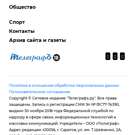
Общество
Спорт
Контакты
Архив сайта и газеты
Политика в отношении обработки персональных данных
Пользовательское соглашение
Copyright © Сетевое издание "Телеграфъ.ру". Все права
защищены. Запись о регистрации СМИ Эл № ФС77-74390,
выдано 30 ноября 2018 года Федеральной службой по
надзору в сфере связи, информационных технологий и
массовых коммуникаций. Учредитель – ООО «Полиграф».
Адрес редакции: 410056, г. Саратов, ул. им. Т.Шевченко, 2А,