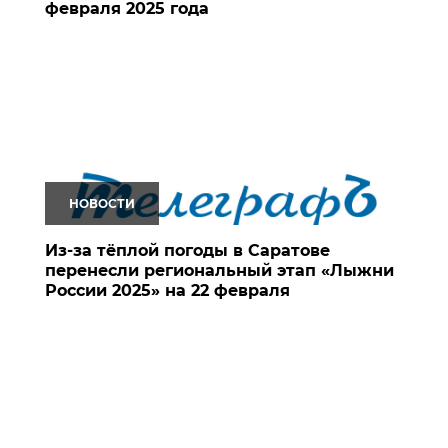
февраля 2025 года
НОВОСТИ
Из-за тёплой погоды в Саратове
перенесли региональный этап «Лыжни
России 2025» на 22 февраля