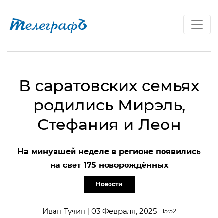
В саратовских семьях
родились Мирэль,
Стефания и Леон
На минувшей неделе в регионе появились
на свет 175 новорождённых
Новости
Иван Тучин | 03 Февраля, 2025
15:52