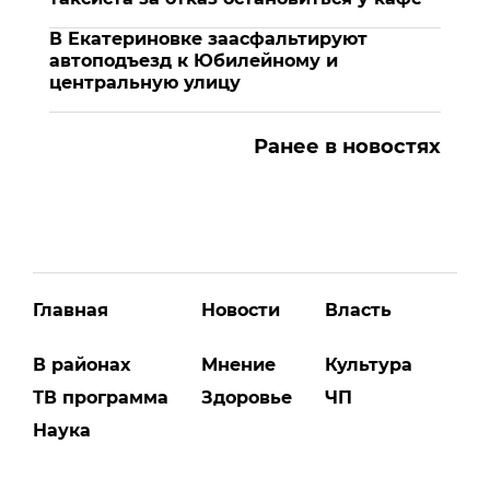
В Екатериновке заасфальтируют
автоподъезд к Юбилейному и
центральную улицу
Ранее в новостях
Главная
Новости
Власть
В районах
Мнение
Культура
ТВ программа
Здоровье
ЧП
Наука