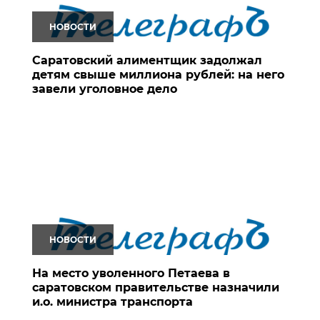
НОВОСТИ
Саратовский алиментщик задолжал
детям свыше миллиона рублей: на него
завели уголовное дело
НОВОСТИ
На место уволенного Петаева в
саратовском правительстве назначили
и.о. министра транспорта