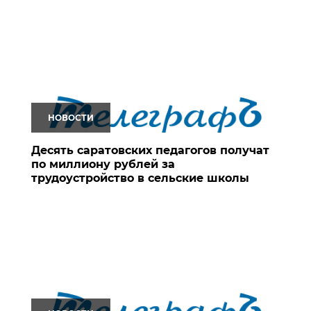
НОВОСТИ
Десять саратовских педагогов получат
по миллиону рублей за
трудоустройство в сельские школы