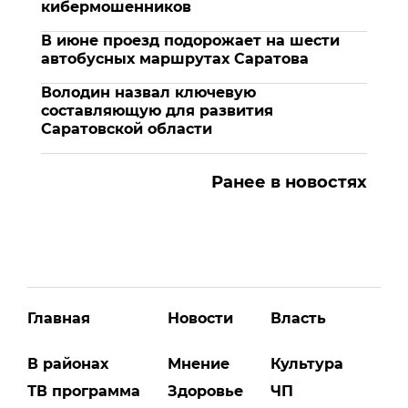
кибермошенников
В июне проезд подорожает на шести
автобусных маршрутах Саратова
Володин назвал ключевую
составляющую для развития
Саратовской области
Ранее в новостях
Главная
Новости
Власть
В районах
Мнение
Культура
ТВ программа
Здоровье
ЧП