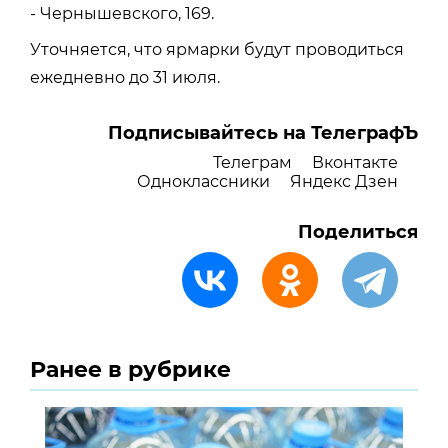
- Чернышевского, 169.
Уточняется, что ярмарки будут проводиться
ежедневно до 31 июля.
Подписывайтесь на ТелеграфЪ
Телеграм
Вконтакте
Одноклассники
Яндекс Дзен
Поделиться
Ранее в рубрике