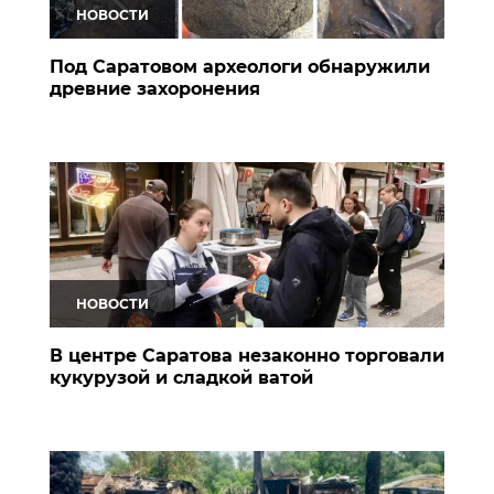
НОВОСТИ
Под Саратовом археологи обнаружили
древние захоронения
НОВОСТИ
В центре Саратова незаконно торговали
кукурузой и сладкой ватой