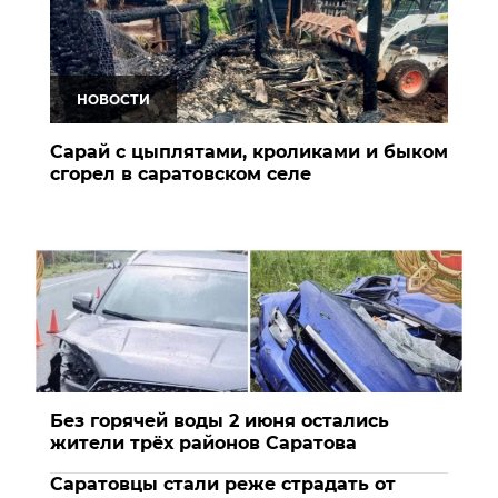
НОВОСТИ
Сарай с цыплятами, кроликами и быком
сгорел в саратовском селе
Без горячей воды 2 июня остались
жители трёх районов Саратова
Саратовцы стали реже страдать от