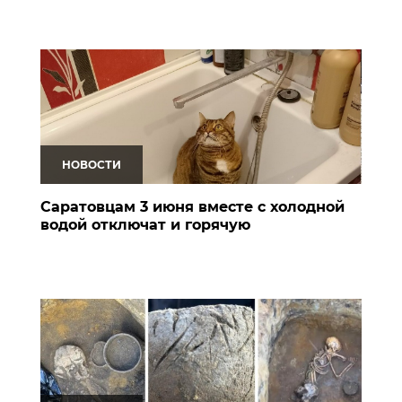
НОВОСТИ
Саратовцам 3 июня вместе с холодной
водой отключат и горячую