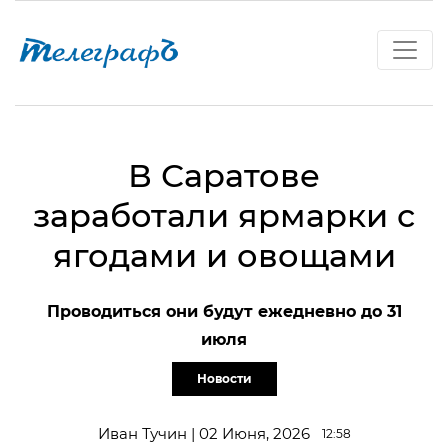
В Саратове
заработали ярмарки с
ягодами и овощами
Проводиться они будут ежедневно до 31
июля
Новости
Иван Тучин | 02 Июня, 2026
12:58