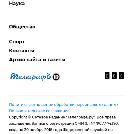
Наука
Общество
Спорт
Контакты
Архив сайта и газеты
Политика в отношении обработки персональных данных
Пользовательское соглашение
Copyright © Сетевое издание "Телеграфъ.ру". Все права
защищены. Запись о регистрации СМИ Эл № ФС77-74390,
выдано 30 ноября 2018 года Федеральной службой по