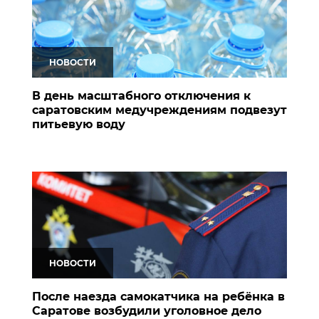
НОВОСТИ
В день масштабного отключения к
саратовским медучреждениям подвезут
питьевую воду
НОВОСТИ
После наезда самокатчика на ребёнка в
Саратове возбудили уголовное дело