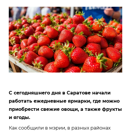
С сегодняшнего дня в Саратове начали
работать ежедневные ярмарки, где можно
приобрести свежие овощи, а также фрукты
и ягоды.
Как сообщили в мэрии, в разных районах