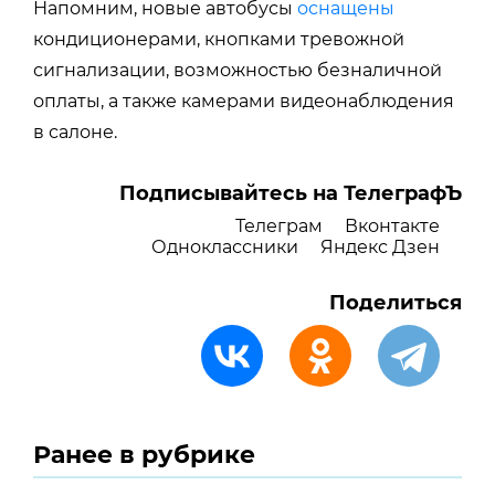
Напомним, новые автобусы
оснащены
кондиционерами, кнопками тревожной
сигнализации, возможностью безналичной
оплаты, а также камерами видеонаблюдения
в салоне.
Подписывайтесь на ТелеграфЪ
Телеграм
Вконтакте
Одноклассники
Яндекс Дзен
Поделиться
Ранее в рубрике