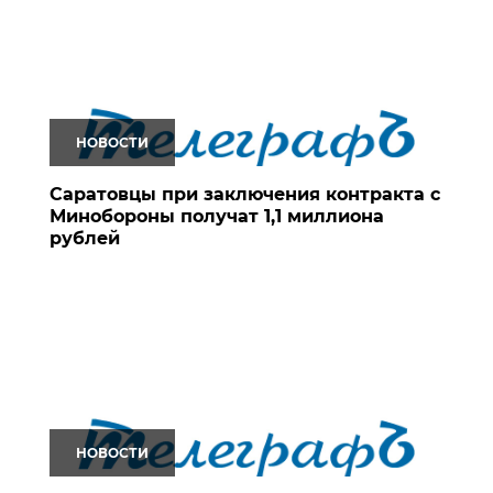
НОВОСТИ
Саратовцы при заключения контракта с
Минобороны получат 1,1 миллиона
рублей
НОВОСТИ