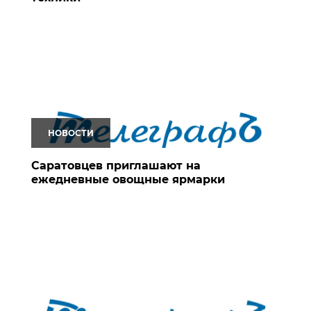
НОВОСТИ
Саратовцев приглашают на
ежедневные овощные ярмарки