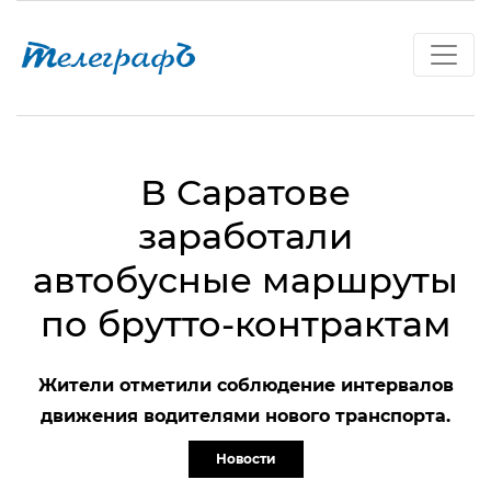
В Саратове
заработали
автобусные маршруты
по брутто-контрактам
Жители отметили соблюдение интервалов
движения водителями нового транспорта.
Новости