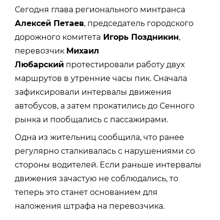
Сегодня глава регионального минтранса
Алексей Петаев
, председатель городского
дорожного комитета
Игорь Поздникин
,
перевозчик
Михаил
Любарский
протестировали работу двух
маршрутов в утренние часы пик. Сначала
зафиксировали интервалы движения
автобусов, а затем прокатились до Сенного
рынка и пообщались с пассажирами.
Одна из жительниц сообщила, что ранее
регулярно сталкивалась с нарушениями со
стороны водителей. Если раньше интервалы
движения зачастую не соблюдались, то
теперь это станет основанием для
наложения штрафа на перевозчика.