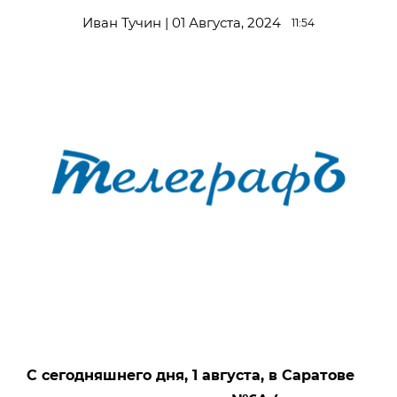
Иван Тучин | 01 Августа, 2024
11:54
С сегодняшнего дня, 1 августа, в Саратове