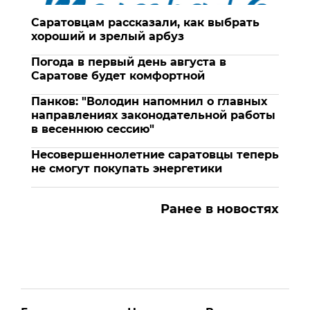
Саратовцам рассказали, как выбрать
хороший и зрелый арбуз
Погода в первый день августа в
Саратове будет комфортной
Панков: "Володин напомнил о главных
направлениях законодательной работы
в весеннюю сессию"
Несовершеннолетние саратовцы теперь
не смогут покупать энергетики
Ранее в новостях