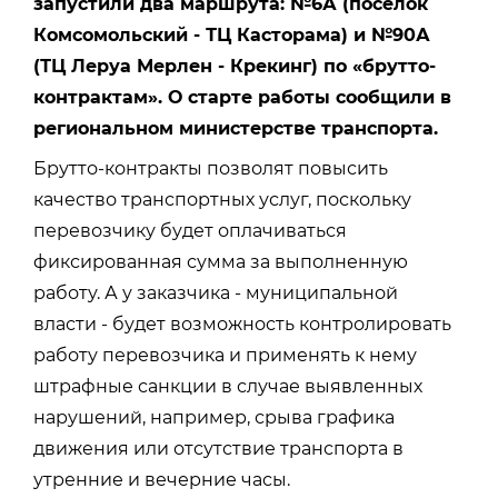
запустили два маршрута: №6А (поселок
Комсомольский - ТЦ Касторама) и №90А
(ТЦ Леруа Мерлен - Крекинг) по «брутто-
контрактам». О старте работы сообщили в
региональном министерстве транспорта.
Брутто-контракты позволят повысить
качество транспортных услуг, поскольку
перевозчику будет оплачиваться
фиксированная сумма за выполненную
работу. А у заказчика - муниципальной
власти - будет возможность контролировать
работу перевозчика и применять к нему
штрафные санкции в случае выявленных
нарушений, например, срыва графика
движения или отсутствие транспорта в
утренние и вечерние часы.