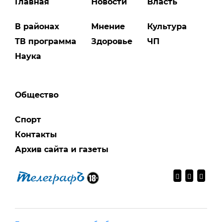
Главная
Новости
Власть
В районах
Мнение
Культура
ТВ программа
Здоровье
ЧП
Наука
Общество
Спорт
Контакты
Архив сайта и газеты