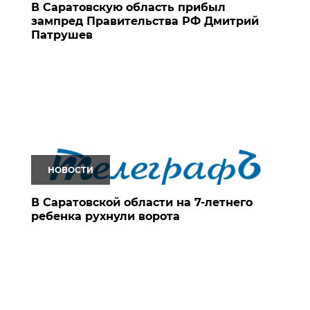
В Саратовскую область прибыл
зампред Правительства РФ Дмитрий
Патрушев
НОВОСТИ
В Саратовской области на 7-летнего
ребенка рухнули ворота