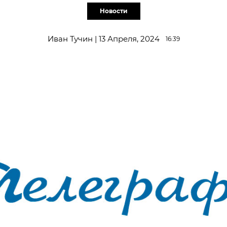
Новости
Иван Тучин | 13 Апреля, 2024
16:39