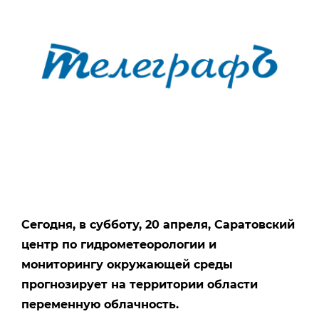
Сегодня, в субботу, 20 апреля, Саратовский
центр по гидрометеорологии и
мониторингу окружающей среды
прогнозирует на территории области
переменную облачность.