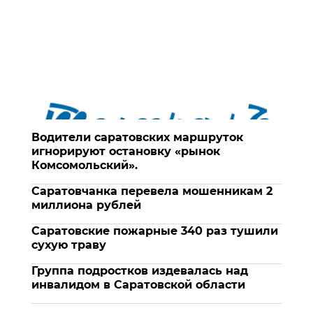
Водители саратовских маршруток
игнорируют остановку «рынок
Комсомольский».
Саратовчанка перевела мошенникам 2
миллиона рублей
Саратовские пожарные 340 раз тушили
сухую траву
Группа подростков издевалась над
инвалидом в Саратовской области