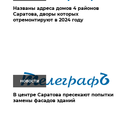
Названы адреса домов 4 районов
Саратова, дворы которых
отремонтируют в 2024 году
НОВОСТИ
В центре Саратова пресекают попытки
замены фасадов зданий