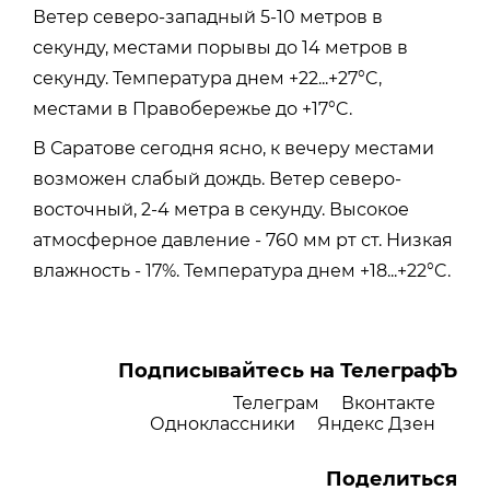
Ветер северо-западный 5-10 метров в
секунду, местами порывы до 14 метров в
секунду. Температура днем +22...+27°C,
местами в Правобережье до +17°C.
В Саратове сегодня ясно, к вечеру местами
возможен слабый дождь. Ветер северо-
восточный, 2-4 метра в секунду. Высокое
атмосферное давление - 760 мм рт ст. Низкая
влажность - 17%. Температура днем +18...+22°C.
Подписывайтесь на ТелеграфЪ
Телеграм
Вконтакте
Одноклассники
Яндекс Дзен
Поделиться