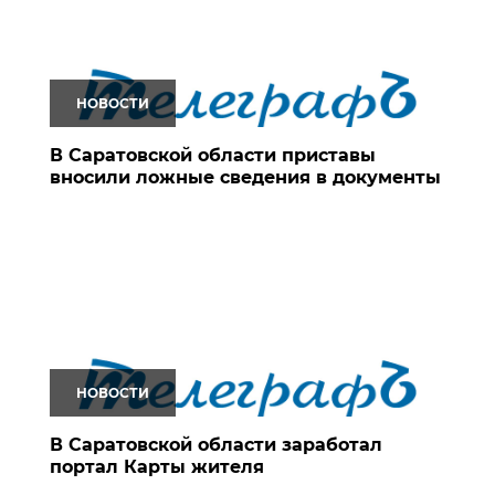
НОВОСТИ
В Саратовской области приставы
вносили ложные сведения в документы
НОВОСТИ
В Саратовской области заработал
портал Карты жителя