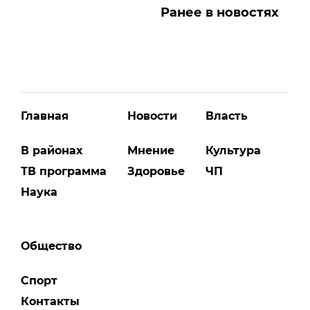
Ранее в новостях
Главная
Новости
Власть
В районах
Мнение
Культура
ТВ программа
Здоровье
ЧП
Наука
Общество
Спорт
Контакты