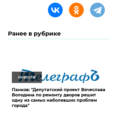
Ранее в рубрике
НОВОСТИ
Панков: "Депутатский проект Вячеслава
Володина по ремонту дворов решит
одну из самых наболевших проблем
города"