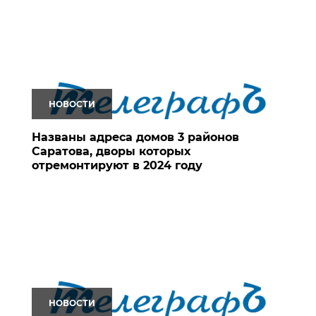
НОВОСТИ
Названы адреса домов 3 районов
Саратова, дворы которых
отремонтируют в 2024 году
НОВОСТИ