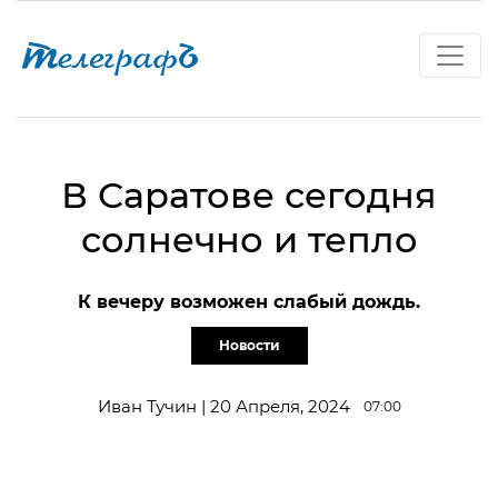
В Саратове сегодня
солнечно и тепло
К вечеру возможен слабый дождь.
Новости
Иван Тучин | 20 Апреля, 2024
07:00