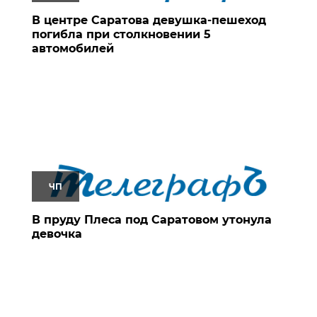
В центре Саратова девушка-пешеход
погибла при столкновении 5
автомобилей
ЧП
В пруду Плеса под Саратовом утонула
девочка