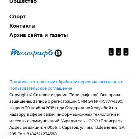
Общество
Спорт
Контакты
Архив сайта и газеты
Политика в отношении обработки персональных данных
Пользовательское соглашение
Copyright © Сетевое издание "Телеграфъ.ру". Все права
защищены. Запись о регистрации СМИ Эл № ФС77-74390,
выдано 30 ноября 2018 года Федеральной службой по
надзору в сфере связи, информационных технологий и
массовых коммуникаций. Учредитель – ООО «Полиграф».
Адрес редакции: 410056, г. Саратов, ул. им. Т.Шевченко, 2А,
205. Тел. 8 (8452) 234388.