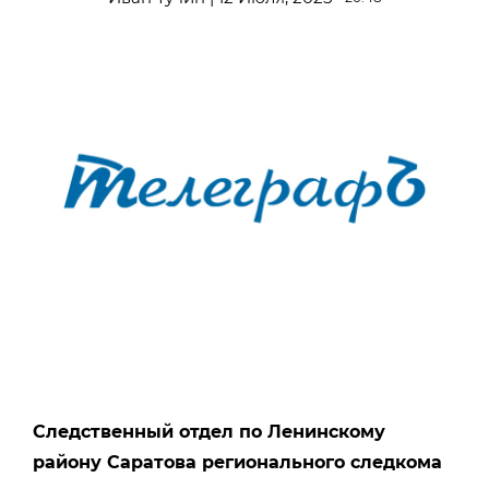
Следственный отдел по Ленинскому
району Саратова регионального следкома