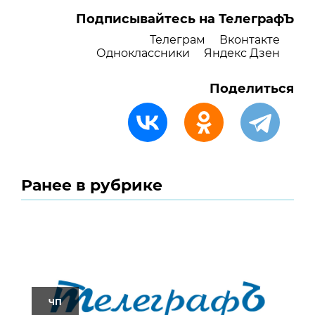
Подписывайтесь на ТелеграфЪ
Телеграм
Вконтакте
Одноклассники
Яндекс Дзен
Поделиться
Ранее в рубрике
ЧП