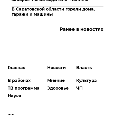
В Саратовской области горели дома,
гаражи и машины
Ранее в новостях
Главная
Новости
Власть
В районах
Мнение
Культура
ТВ программа
Здоровье
ЧП
Наука