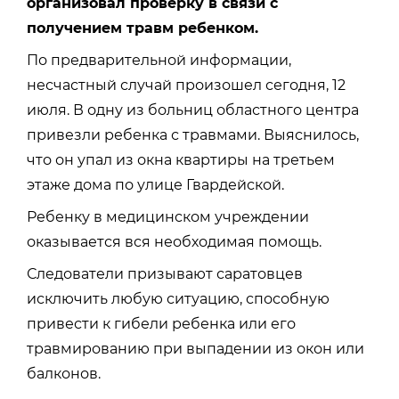
организовал проверку в связи с
получением травм ребенком.
По предварительной информации,
несчастный случай произошел сегодня, 12
июля. В одну из больниц областного центра
привезли ребенка с травмами. Выяснилось,
что он упал из окна квартиры на третьем
этаже дома по улице Гвардейской.
Ребенку в медицинском учреждении
оказывается вся необходимая помощь.
Следователи призывают саратовцев
исключить любую ситуацию, способную
привести к гибели ребенка или его
травмированию при выпадении из окон или
балконов.