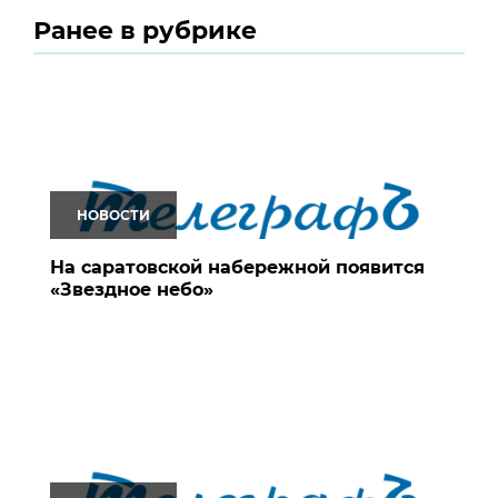
Ранее в рубрике
НОВОСТИ
На саратовской набережной появится
«Звездное небо»