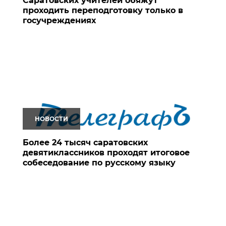
Саратовских учителей обяжут
проходить переподготовку только в
госучреждениях
НОВОСТИ
Более 24 тысяч саратовских
девятиклассников проходят итоговое
собеседование по русскому языку