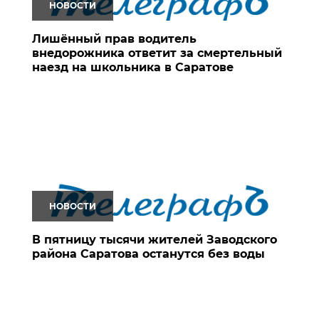
НОВОСТИ
Лишённый прав водитель
внедорожника ответит за смертельный
наезд на школьника в Саратове
НОВОСТИ
В пятницу тысячи жителей Заводского
района Саратова останутся без воды