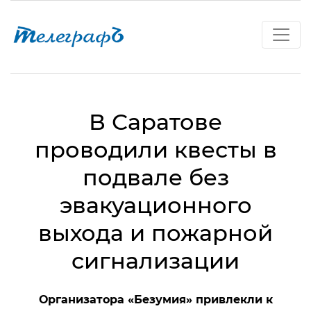
В Саратове
проводили квесты в
подвале без
эвакуационного
выхода и пожарной
сигнализации
Организатора «Безумия» привлекли к