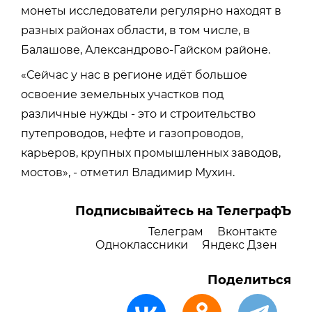
монеты исследователи регулярно находят в
разных районах области, в том числе, в
Балашове, Александрово-Гайском районе.
«
Сейчас у нас в регионе идёт большое
освоение земельных участков под
различные нужды - это и строительство
путепроводов, нефте и газопроводов,
карьеров, крупных промышленных заводов,
мостов», - отметил Владимир Мухин.
Подписывайтесь на ТелеграфЪ
Телеграм
Вконтакте
Одноклассники
Яндекс Дзен
Поделиться