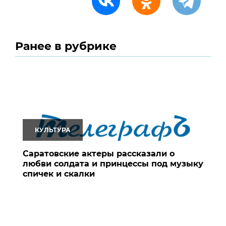
Ранее в рубрике
КУЛЬТУРА
Саратовские актеры рассказали о
любви солдата и принцессы под музыку
спичек и скалки