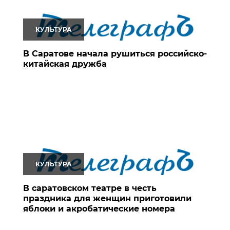
КУЛЬТУРА
В Саратове начала рушиться российско-
китайская дружба
КУЛЬТУРА
В саратовском театре в честь
праздника для женщин приготовили
яблоки и акробатические номера