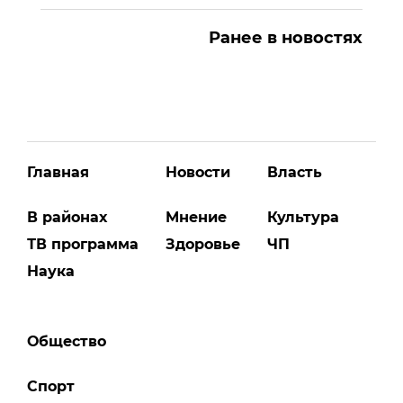
Ранее в новостях
Главная
Новости
Власть
В районах
Мнение
Культура
ТВ программа
Здоровье
ЧП
Наука
Общество
Спорт