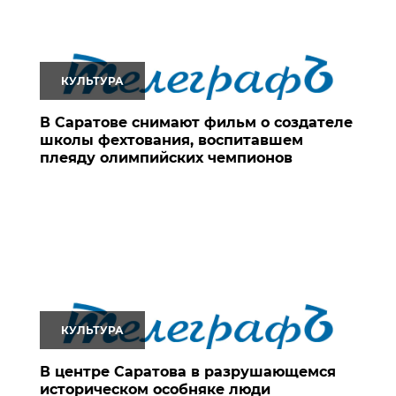
КУЛЬТУРА
В Саратове снимают фильм о создателе
школы фехтования, воспитавшем
плеяду олимпийских чемпионов
КУЛЬТУРА
В центре Саратова в разрушающемся
историческом особняке люди