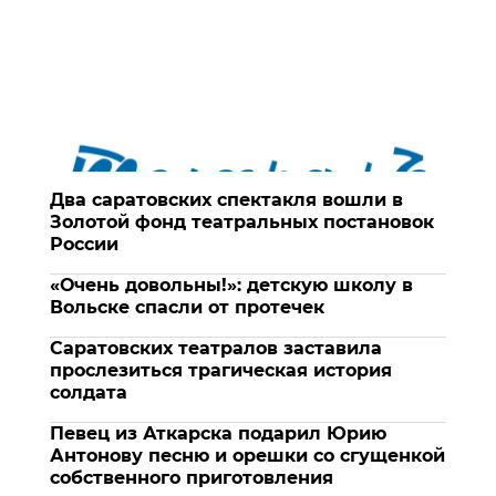
Два саратовских спектакля вошли в
Золотой фонд театральных постановок
России
«Очень довольны!»: детскую школу в
Вольске спасли от протечек
Саратовских театралов заставила
прослезиться трагическая история
солдата
Певец из Аткарска подарил Юрию
Антонову песню и орешки со сгущенкой
собственного приготовления