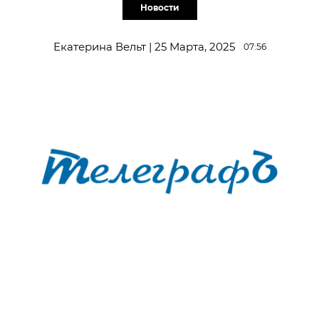
Новости
Екатерина Вельт | 25 Марта, 2025
07:56