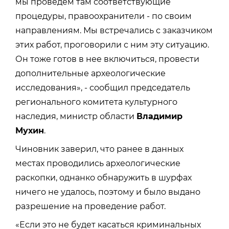
мы проведем там соответствующие
процедуры, правоохранители - по своим
направлениям. Мы встречались с заказчиком
этих работ, проговорили с ним эту ситуацию.
Он тоже готов в нее включиться, провести
дополнительные археологические
исследования», - сообщил председатель
регионального комитета культурного
наследия, министр области
Владимир
Мухин
.
Чиновник заверил, что ранее в данных
местах проводились археологические
раскопки, однанко обнаружить в шурфах
ничего не удалось, поэтому и было выдано
разрешение на проведение работ.
«
Если это не будет касаться криминальных