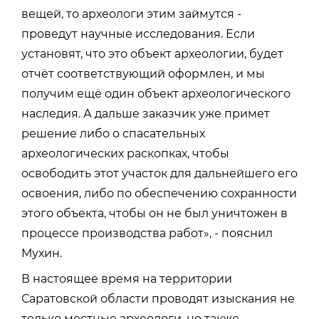
вещей, то археологи этим займутся -
проведут научные исследования. Если
установят, что это объект археологии, будет
отчёт соответствующий оформлен, и мы
получим ещё один объект археологического
наследия. А дальше заказчик уже примет
решение либо о спасательных
археологических раскопках, чтобы
освободить этот участок для дальнейшего его
освоения, либо по обеспечению сохранности
этого объекта, чтобы он не был уничтожен в
процессе производства работ», - пояснил
Мухин.
В настоящее время на территории
Саратовской области проводят изыскания не
только местные археологи, но также