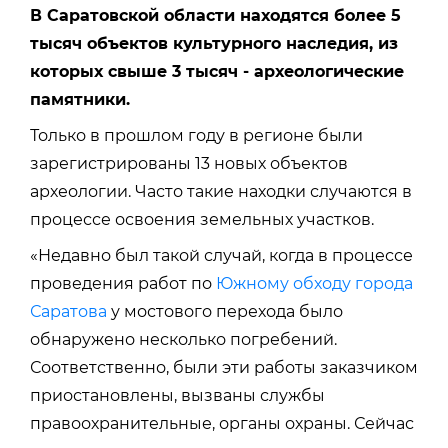
В Саратовской области находятся более 5
тысяч объектов культурного наследия, из
которых свыше 3 тысяч - археологические
памятники.
Только в прошлом году в регионе были
зарегистрированы 13 новых объектов
археологии. Часто такие находки случаются в
процессе освоения земельных участков.
«
Недавно был такой случай, когда в процессе
проведения работ по
Южному обходу города
Саратова
у мостового перехода было
обнаружено несколько погребений.
Соответственно, были эти работы заказчиком
приостановлены, вызваны службы
правоохранительные, органы охраны. Сейчас