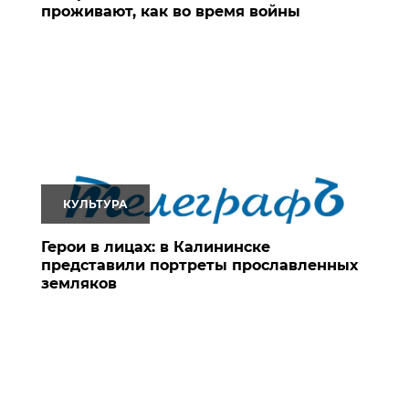
проживают, как во время войны
КУЛЬТУРА
Герои в лицах: в Калининске
представили портреты прославленных
земляков