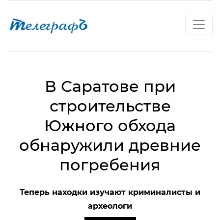
В Саратове при
строительстве
Южного обхода
обнаружили древние
погребения
Теперь находки изучают криминалисты и
археологи