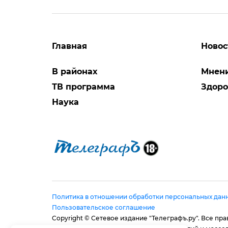
Главная
Новос
В районах
Мнен
ТВ программа
Здоро
Наука
Политика в отношении обработки персональных дан
Пользовательское соглашение
Copyright © Сетевое издание "Телеграфъ.ру". Все п