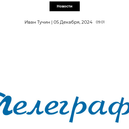
Новости
Иван Тучин | 05 Декабря, 2024
09:01