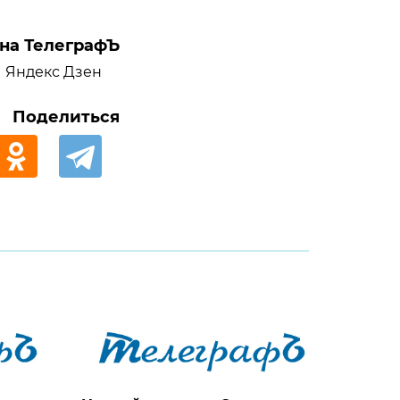
на ТелеграфЪ
Яндекс Дзен
Поделиться