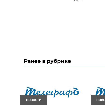
Ранее в рубрике
НОВОСТИ
НОВ