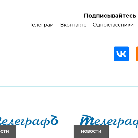
Подписывайтесь 
Телеграм
Вконтакте
Одноклассники
ОСТИ
НОВОСТИ