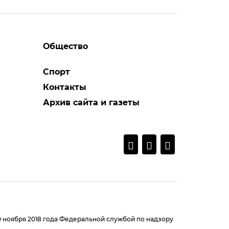
Общество
Спорт
Контакты
Архив сайта и газеты
0 ноября 2018 года Федеральной службой по надзору