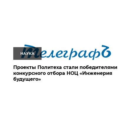
НАУКА
Проекты Политеха стали победителями
конкурсного отбора НОЦ «Инженерия
будущего»