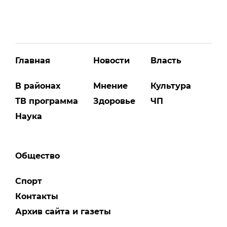
Главная
Новости
Власть
В районах
Мнение
Культура
ТВ программа
Здоровье
ЧП
Наука
Общество
Спорт
Контакты
Архив сайта и газеты