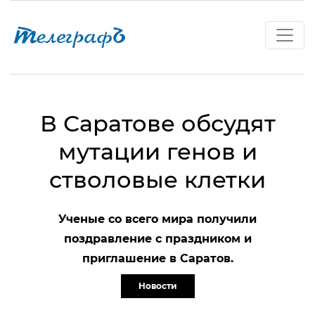
В Саратове обсудят
мутации генов и
стволовые клетки
Ученые со всего мира получили
поздравление с праздником и
приглашение в Саратов.
Новости