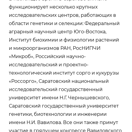
функционирует несколько крупных
исследовательских центров, работающих в
области генетики и селекции: Федеральный
аграрный научный центр Юго-Востока,
Институт биохимии и физиологии растений
и микроорганизмов РАН, РосНИПЧИ
«Микроб», Российский научно-
исследовательский и проектно-
технологический институт сорго и кукурузы
«Россорго», Саратовский национальный
исследовательский государственный
университет имени Н.Г. Чернышевского,
Саратовский государственный университет
генетики, биотехнологии и инженерии
имени Н.И. Вавилова. Все они также примут
участие в грядущем конгрессе Вавиловского