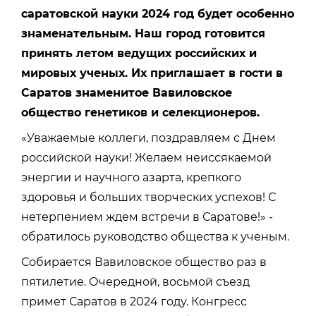
саратовской науки 2024 год будет особенно
знаменательным. Наш город готовится
принять летом ведущих российских и
мировых ученых. Их приглашает в гости в
Саратов знаменитое Вавиловское
общество генетиков и селекционеров.
«Уважаемые коллеги, поздравляем с Днем
российской науки! Желаем неиссякаемой
энергии и научного азарта, крепкого
здоровья и больших творческих успехов! С
нетерпением ждем встречи в Саратове!» -
обратилось руководство общества к ученым.
Собирается Вавиловское общество раз в
пятилетие. Очередной, восьмой съезд
примет Саратов в 2024 году. Конгресс