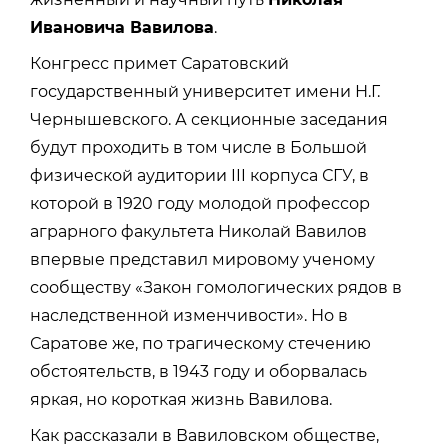
Ивановича Вавилова
.
Конгресс примет Саратовский
государственный университет имени Н.Г.
Чернышевского. А секционные заседания
будут проходить в том числе в Большой
физической аудитории III корпуса СГУ, в
которой в 1920 году молодой профессор
аграрного факультета Николай Вавилов
впервые представил мировому ученому
сообществу «Закон гомологических рядов в
наследственной изменчивости». Но в
Саратове же, по трагическому стечению
обстоятельств, в 1943 году и оборвалась
яркая, но короткая жизнь Вавилова.
Как рассказали в Вавиловском обществе,