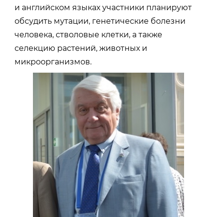
и английском языках участники планируют
обсудить мутации, генетические болезни
человека, стволовые клетки, а также
селекцию растений, животных и
микроорганизмов.