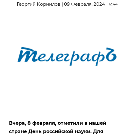
Георгий Корнилов | 09 Февраля, 2024
12:44
Вчера, 8 февраля, отметили в нашей
стране День российской науки. Для