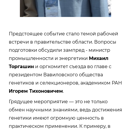
Предстоящее событие стало темой рабочей
встречи в правительстве области. Вопросы
подготовки обсудили зампред - министр
промышленности и энергетики
Михаил
Торгашин
и оргкомитет съезда во главе с
президентом Вавиловского общества
генетиков и селекционеров, академиком РАН
Игорем Тихоновичем
.
Грядущее мероприятие — это не только
обмен научными знаниями, ведь достижения
генетики имеют огромную ценность в
практическом применении. К примеру, в