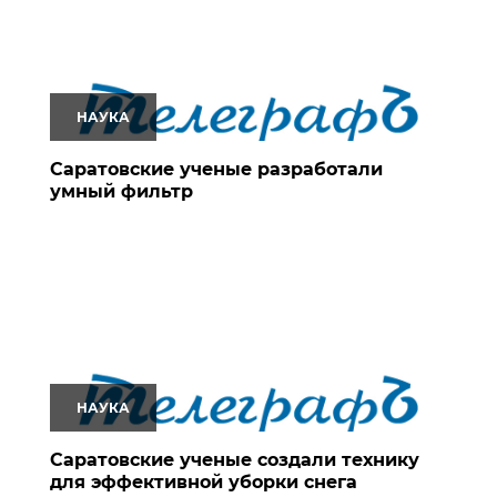
НАУКА
Саратовские ученые разработали
умный фильтр
НАУКА
Саратовские ученые создали технику
для эффективной уборки снега