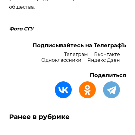
общества.
Фото СГУ
Подписывайтесь на ТелеграфЪ
Телеграм
Вконтакте
Одноклассники
Яндекс Дзен
Поделиться
Ранее в рубрике