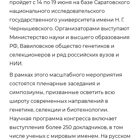
пройдет с 14 по 19 июня на базе Саратовского
национального исследовательского
государственного университета имени Н. Г.
Чернышевского. Организаторами выступают
Министерство науки и высшего образования
РФ, Вавиловское общество генетиков и
селекционеров и ряд российских вузов и
НИИ.
В рамках этого масштабного мероприятия
состоятся пленарные заседания и
симпозиумы, призванные осветить всю
широту современных направлений в
генетике, селекции и биотехнологии.
Научная программа конгресса включает
выступления более 250 докладчиков, в том
числе ученых с мировым именем. На русском