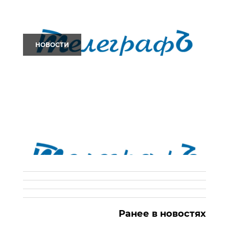
НОВОСТИ
Ранее в новостях