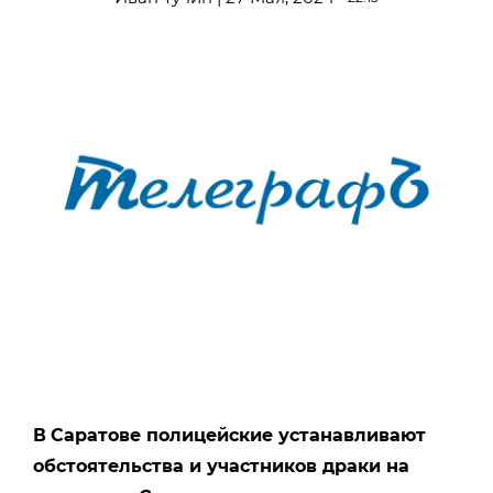
В
Саратове полицейские устанавливают
обстоятельства и участников драки на