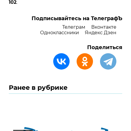
102
.
Подписывайтесь на ТелеграфЪ
Телеграм
Вконтакте
Одноклассники
Яндекс Дзен
Поделиться
Ранее в рубрике