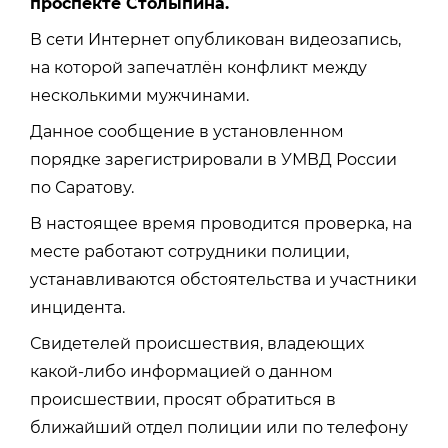
проспекте Столыпина.
В сети Интернет опубликован видеозапись,
на которой запечатлён конфликт между
несколькими мужчинами.
Данное сообщение в установленном
порядке зарегистрировали в УМВД России
по Саратову.
В настоящее время проводится проверка, на
месте работают сотрудники полиции,
устанавливаются обстоятельства и участники
инцидента.
Свидетелей происшествия, владеющих
какой-либо информацией о данном
происшествии, просят обратиться в
ближайший отдел полиции или по телефону