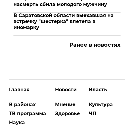
насмерть сбила молодого мужчину
В Саратовской области выехавшая на
встречку "шестерка" влетела в
иномарку
Ранее в новостях
Главная
Новости
Власть
В районах
Мнение
Культура
ТВ программа
Здоровье
ЧП
Наука