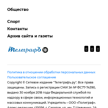
Общество
Спорт
Контакты
Архив сайта и газеты
Политика в отношении обработки персональных данных
Пользовательское соглашение
Copyright © Сетевое издание "Телеграфъ.ру". Все права
защищены. Запись о регистрации СМИ Эл № ФС77-74390,
выдано 30 ноября 2018 года Федеральной службой по
надзору в сфере связи, информационных технологий и
массовых коммуникаций. Учредитель – ООО «Полиграф».
Адрес редакции: 410056, г. Саратов, ул. им. Т.Шевченко, 2А,