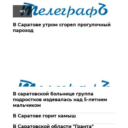
ЧП
В Саратове утром сгорел прогулочный
пароход
В саратовской больнице группа
подростков издевалась над 5-летним
мальчиком
В Саратове горит камыш
В Саратовской области "Гранта"