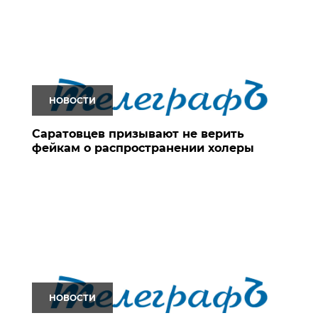
НОВОСТИ
Саратовцев призывают не верить
фейкам о распространении холеры
НОВОСТИ