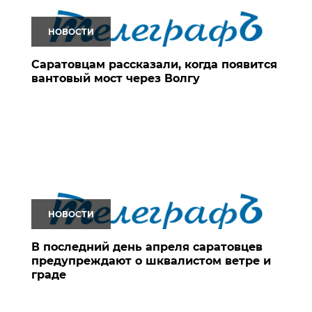
НОВОСТИ
Саратовцам рассказали, когда появится
вантовый мост через Волгу
НОВОСТИ
В последний день апреля саратовцев
предупреждают о шквалистом ветре и
граде