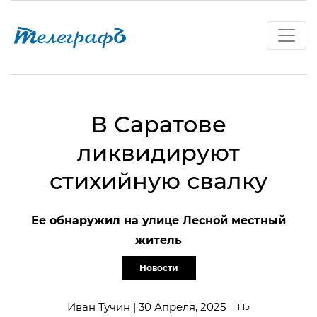
В Саратове
ликвидируют
стихийную свалку
Ее обнаружил на улице Лесной местный
житель
Новости
Иван Тучин | 30 Апреля, 2025
11:15