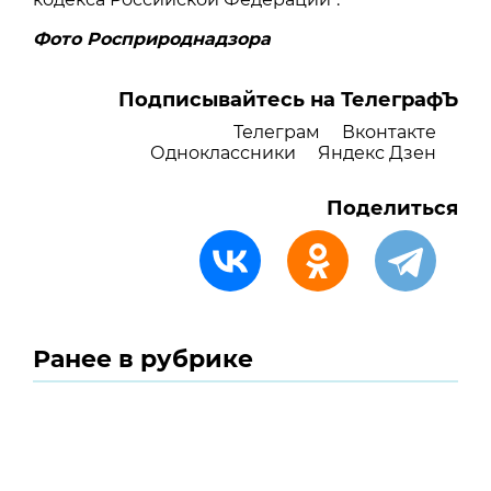
Фото Росприроднадзора
Подписывайтесь на ТелеграфЪ
Телеграм
Вконтакте
Одноклассники
Яндекс Дзен
Поделиться
Ранее в рубрике