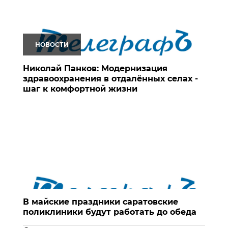
НОВОСТИ
Николай Панков: Модернизация
здравоохранения в отдалённых селах -
шаг к комфортной жизни
В майские праздники саратовские
поликлиники будут работать до обеда