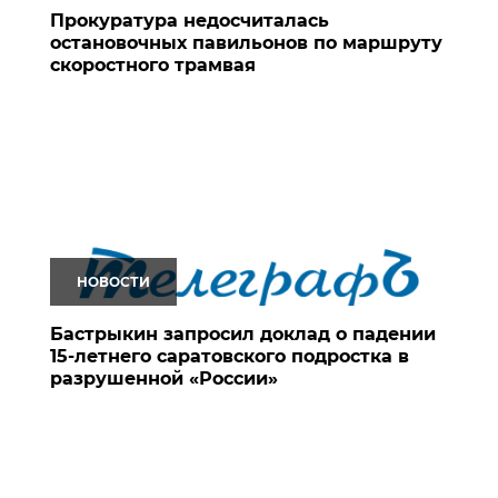
Прокуратура недосчиталась
остановочных павильонов по маршруту
скоростного трамвая
НОВОСТИ
Бастрыкин запросил доклад о падении
15-летнего саратовского подростка в
разрушенной «России»