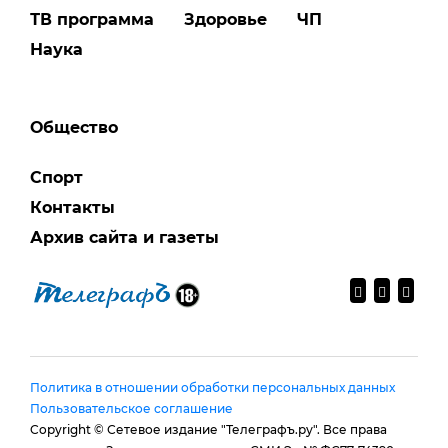
ТВ программа
Здоровье
ЧП
Наука
Общество
Спорт
Контакты
Архив сайта и газеты
Политика в отношении обработки персональных данных
Пользовательское соглашение
Copyright © Сетевое издание "Телеграфъ.ру". Все права