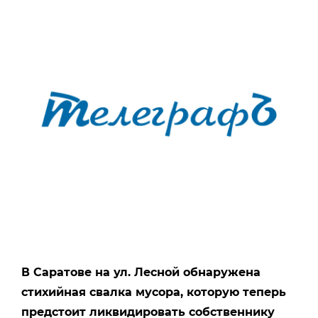
В Саратове на ул. Лесной обнаружена
стихийная свалка мусора, которую теперь
предстоит ликвидировать собственнику