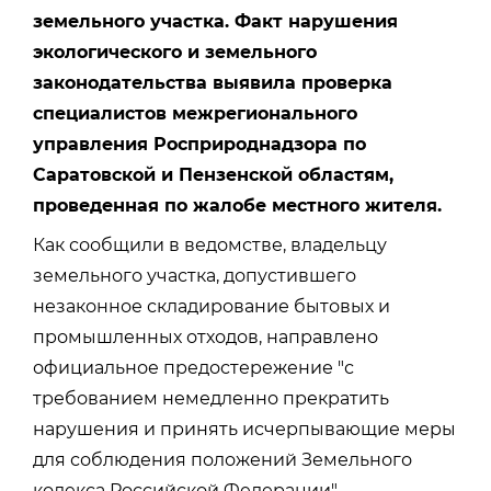
земельного участка. Факт нарушения
экологического и земельного
законодательства выявила проверка
специалистов межрегионального
управления Росприроднадзора по
Саратовской и Пензенской областям,
проведенная по жалобе местного жителя.
Как сообщили в ведомстве, владельцу
земельного участка, допустившего
незаконное складирование бытовых и
промышленных отходов, направлено
официальное предостережение "с
требованием немедленно прекратить
нарушения и принять исчерпывающие меры
для соблюдения положений Земельного
кодекса Российской Федерации".